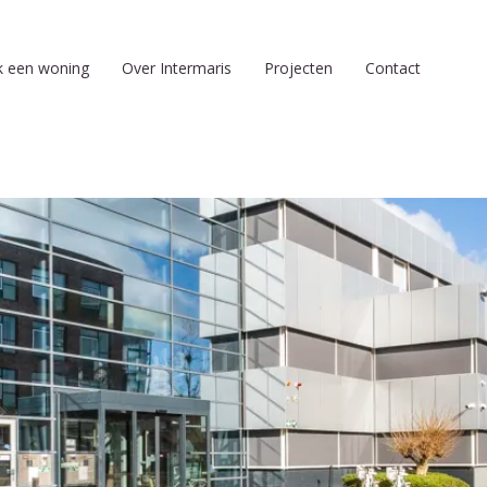
k een woning
Over Intermaris
Projecten
Contact