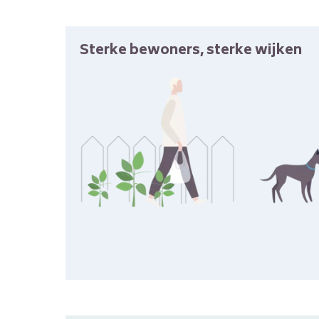
Sterke bewoners, sterke wijken