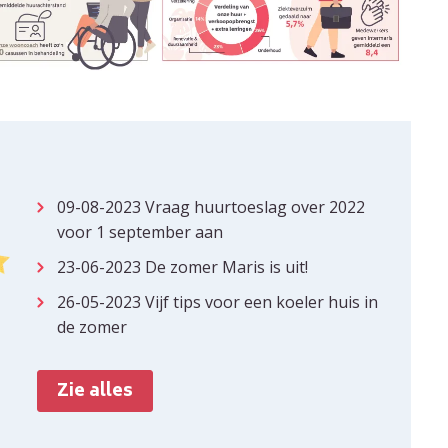
09-08-2023
Vraag huurtoeslag over 2022
voor 1 september aan
23-06-2023
De zomer Maris is uit!
26-05-2023
Vijf tips voor een koeler huis in
de zomer
Zie alles