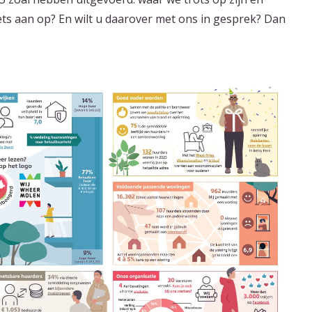
iets aan op? En wilt u daarover met ons in gesprek? Dan