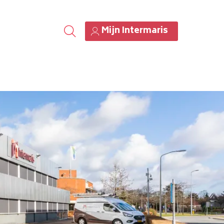
Mijn Intermaris