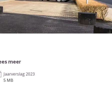
ees meer
Jaarverslag 2023
5 MB