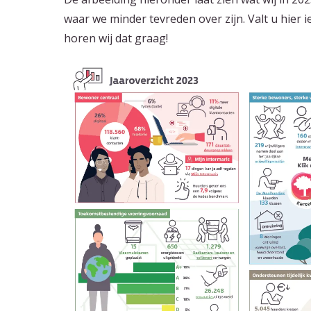
waar we minder tevreden over zijn. Valt u hier 
horen wij dat graag!