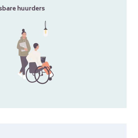
tsbare huurders