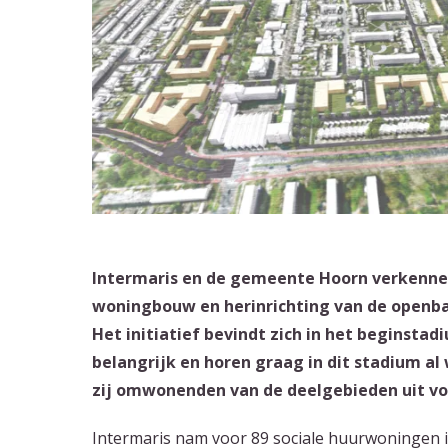
Intermaris en de gemeente Hoorn verkenne
woningbouw en herinrichting van de openba
Het initiatief bevindt zich in het beginsta
belangrijk en horen graag in dit stadium al
zij omwonenden van de deelgebieden uit vo
Intermaris nam voor 89 sociale huurwoningen i