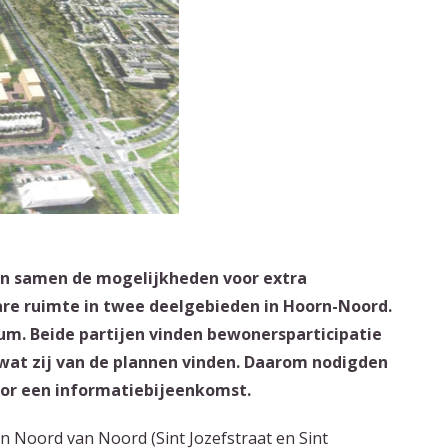
n samen de mogelijkheden voor extra
re ruimte in twee deelgebieden in Hoorn-Noord.
dium. Beide partijen vinden bewonersparticipatie
 wat zij van de plannen vinden. Daarom nodigden
or een informatiebijeenkomst.
n Noord van Noord (Sint Jozefstraat en Sint