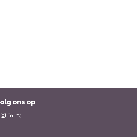
olg ons op