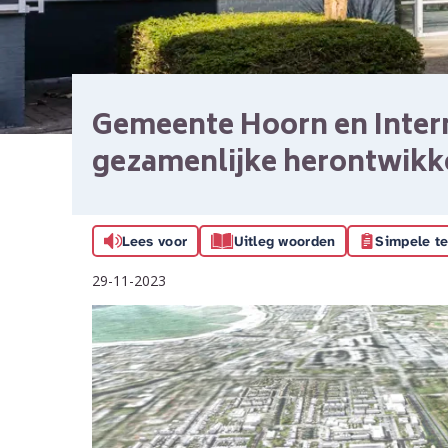
Gemeente Hoorn en Inter
gezamenlijke herontwikk
Lees voor
Uitleg woorden
Simpele te
29-11-2023