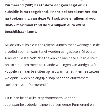
Purmerend (SVP) heeft deze aangevraagd en de
subsidie is nu toegekend. Financieel betekent het dat
na toekenning van deze WIS subsidie er alleen al voor
Blok-2 maximaal rond de 1.4 miljoen euro extra
beschikbaar komt.
Nu de WIS subsidie is toegekend kunnen meer woningen in de
proeftuin op het warmtenet worden aangesloten. Directeur
Arno van Gestel SVP: “De toekenning van deze subsidie stelt
ons in staat om meer bestaande woningen van aardgas af te
koppelen en aan te sluiten op het warmtenet. Hiermee zetten
we opnieuw een belangrijke stap naar een duurzamere
toekomst voor Purmerend.”
Dit is een belangrijke stap voorwaarts voor de
duurzaamheidsdoelen binnen de gemeente Purmerend en