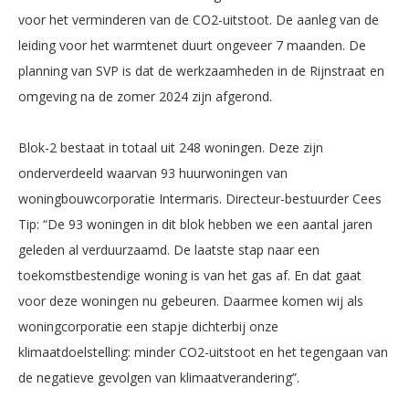
voor het verminderen van de CO2-uitstoot. De aanleg van de
leiding voor het warmtenet duurt ongeveer 7 maanden. De
planning van SVP is dat de werkzaamheden in de Rijnstraat en
omgeving na de zomer 2024 zijn afgerond.
Blok-2 bestaat in totaal uit 248 woningen. Deze zijn
onderverdeeld waarvan 93 huurwoningen van
woningbouwcorporatie Intermaris. Directeur-bestuurder Cees
Tip: “De 93 woningen in dit blok hebben we een aantal jaren
geleden al verduurzaamd. De laatste stap naar een
toekomstbestendige woning is van het gas af. En dat gaat
voor deze woningen nu gebeuren. Daarmee komen wij als
woningcorporatie een stapje dichterbij onze
klimaatdoelstelling: minder CO2-uitstoot en het tegengaan van
de negatieve gevolgen van klimaatverandering”.