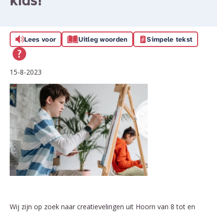
kids!
Lees voor
Uitleg woorden
Simpele tekst
15-8-2023
Wij zijn op zoek naar creatievelingen uit Hoorn van 8 tot en