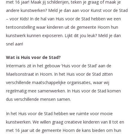
met 16 jaar! Maak jij schilderijen, teken je graag of maak je
andere kunstwerken? Meld je dan aan voor Kunst voor de Stad
– voor Kids! In de hal van Huis voor de Stad hebben we een
tentoonstelling waar kinderen uit de gemeente Hoorn hun
kunstwerk kunnen exposeren. Lijkt dit jou leuk? Meld je dan
snel aan!
Wat is Huis voor de Stad?
Intermaris zit in het gebouw ‘Huis voor de Stad’ aan de
Maelsonstraat in Hoorn. In het Huis voor de Stad zitten
verschillende maatschappelijke organisaties, waar wij
regelmatig mee samenwerken. In Huis voor de Stad komen
dus verschillende mensen samen.
In het Huis voor de Stad hebben we ruimte voor mooie
kunstwerken. We willen graag creatieve kinderen van 8 tot en
met 16 jaar uit de gemeente Hoorn de kans bieden om hun