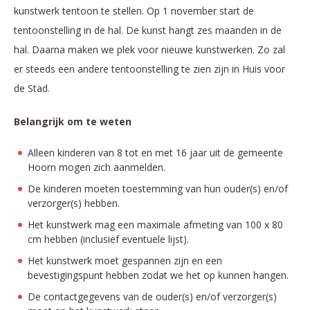
kunstwerk tentoon te stellen. Op 1 november start de
tentoonstelling in de hal. De kunst hangt zes maanden in de
hal. Daarna maken we plek voor nieuwe kunstwerken. Zo zal
er steeds een andere tentoonstelling te zien zijn in Huis voor
de Stad.
Belangrijk om te weten
Alleen kinderen van 8 tot en met 16 jaar uit de gemeente
Hoorn mogen zich aanmelden.
De kinderen moeten toestemming van hun ouder(s) en/of
verzorger(s) hebben.
Het kunstwerk mag een maximale afmeting van 100 x 80
cm hebben (inclusief eventuele lijst).
Het kunstwerk moet gespannen zijn en een
bevestigingspunt hebben zodat we het op kunnen hangen.
De contactgegevens van de ouder(s) en/of verzorger(s)