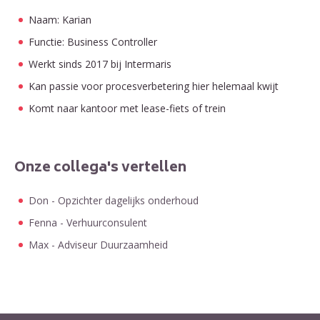
Naam: Karian
Functie: Business Controller
Werkt sinds 2017 bij Intermaris
Kan passie voor procesverbetering hier helemaal kwijt
Komt naar kantoor met lease-fiets of trein
Onze collega's vertellen
Don - Opzichter dagelijks onderhoud
Fenna - Verhuurconsulent
Max - Adviseur Duurzaamheid