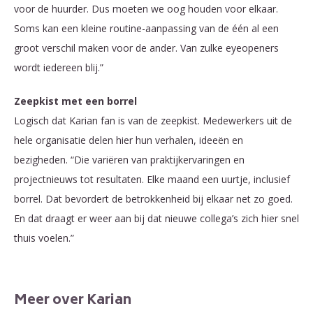
voor de huurder. Dus moeten we oog houden voor elkaar.
Soms kan een kleine routine-aanpassing van de één al een
groot verschil maken voor de ander. Van zulke eyeopeners
wordt iedereen blij.”
Zeepkist met een borrel
Logisch dat Karian fan is van de zeepkist. Medewerkers uit de
hele organisatie delen hier hun verhalen, ideeën en
bezigheden. “Die variëren van praktijkervaringen en
projectnieuws tot resultaten. Elke maand een uurtje, inclusief
borrel. Dat bevordert de betrokkenheid bij elkaar net zo goed.
En dat draagt er weer aan bij dat nieuwe collega’s zich hier snel
thuis voelen.”
Meer over Karian