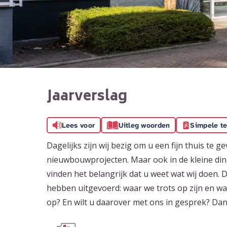
Jaarverslag
Lees voor
Uitleg woorden
Simpele te
Dagelijks zijn wij bezig om u een fijn thuis te g
nieuwbouwprojecten. Maar ook in de kleine din
vinden het belangrijk dat u weet wat wij doen. D
hebben uitgevoerd: waar we trots op zijn en waa
op? En wilt u daarover met ons in gesprek? Dan