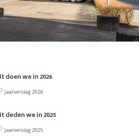
it doen we in 2026
Jaarverslag 2026
it deden we in 2025
Jaarverslag 2025