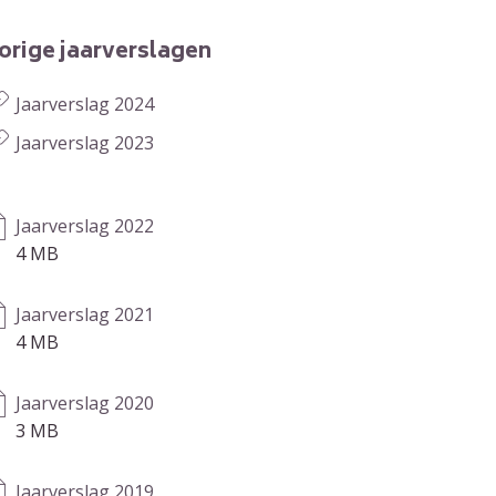
orige jaarverslagen
Jaarverslag 2024
Jaarverslag 2023
Jaarverslag 2022
4 MB
Jaarverslag 2021
4 MB
Jaarverslag 2020
3 MB
Jaarverslag 2019