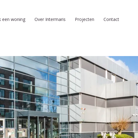
k een woning
Over Intermaris
Projecten
Contact