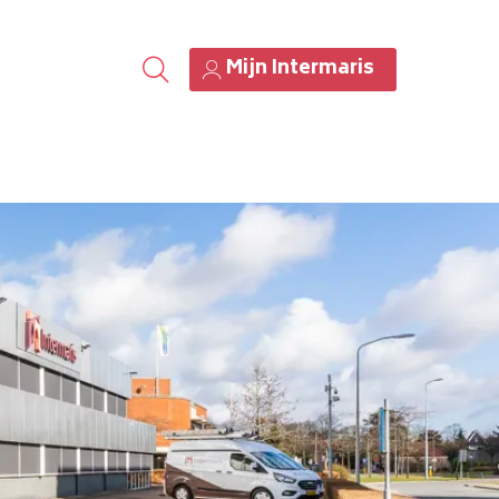
Mijn Intermaris