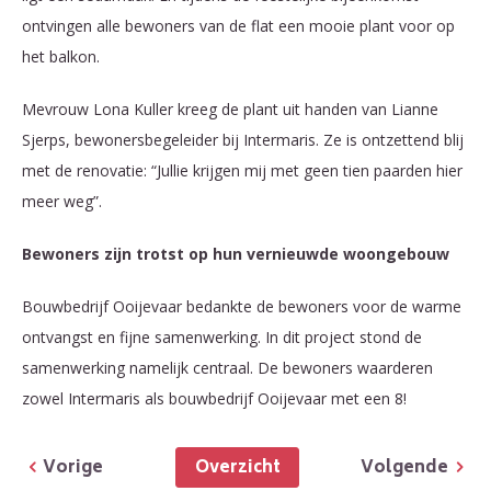
ontvingen alle bewoners van de flat een mooie plant voor op
het balkon.
Mevrouw Lona Kuller kreeg de plant uit handen van Lianne
Sjerps, bewonersbegeleider bij Intermaris. Ze is ontzettend blij
met de renovatie: “Jullie krijgen mij met geen tien paarden hier
meer weg”.
Bewoners zijn trotst op hun vernieuwde woongebouw
Bouwbedrijf Ooijevaar bedankte de bewoners voor de warme
ontvangst en fijne samenwerking. In dit project stond de
samenwerking namelijk centraal. De bewoners waarderen
zowel Intermaris als bouwbedrijf Ooijevaar met een 8!
Overzicht
Vorige
Volgende