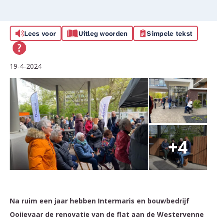
Lees voor
Uitleg woorden
Simpele tekst
19-4-2024
Na ruim een jaar hebben Intermaris en bouwbedrijf
Ooijevaar de renovatie van de flat aan de Westervenne