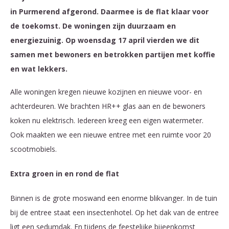
in Purmerend afgerond. Daarmee is de flat klaar voor
de toekomst. De woningen zijn duurzaam en
energiezuinig. Op woensdag 17 april vierden we dit
samen met bewoners en betrokken partijen met koffie
en wat lekkers.
Alle woningen kregen nieuwe kozijnen en nieuwe voor- en
achterdeuren. We brachten HR++ glas aan en de bewoners
koken nu elektrisch. Iedereen kreeg een eigen watermeter.
Ook maakten we een nieuwe entree met een ruimte voor 20
scootmobiels.
Extra groen in en rond de flat
Binnen is de grote moswand een enorme blikvanger. In de tuin
bij de entree staat een insectenhotel. Op het dak van de entree
ligt een sedumdak. En tijdens de feestelijke bijeenkomst