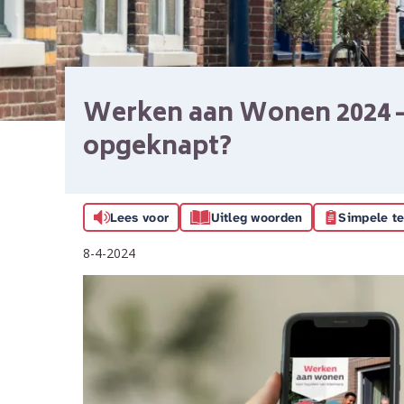
Werken aan Wonen 2024 –
opgeknapt?
Lees voor
Uitleg woorden
Simpele te
8-4-2024