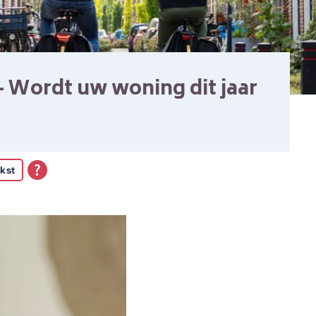
 Wordt uw woning dit jaar
kst