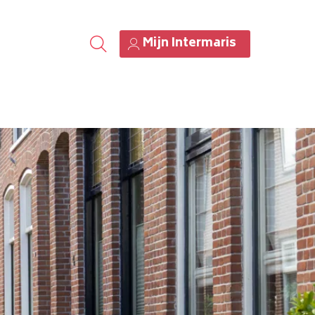
Mijn Intermaris