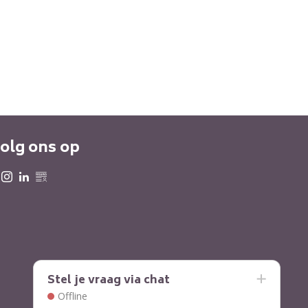
olg ons op
Stel je vraag via chat
Offline