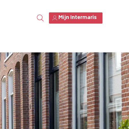
Mijn Intermaris