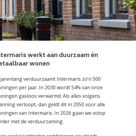
ntermaris werkt aan duurzaam én
etaalbaar wonen
 jarenlang verduurzaamt Intermaris zo’n 500
ningen per jaar. In 2030 wordt 54% van onze
ningen gasloos verwarmd. Als alles volgens
anning verloopt, dan geldt dit in 2050 voor alle
ningen van Intermaris. In 2026 gaan we volop
rder met de verduurzaming.