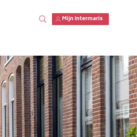
Mijn Intermaris