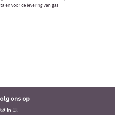
talen voor de levering van gas
olg ons op