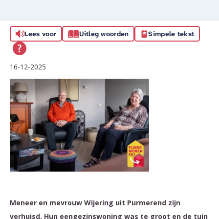
Lees voor
Uitleg woorden
Simpele tekst
16-12-2025
Meneer en mevrouw Wijering uit Purmerend zijn
verhuisd. Hun eengezinswoning was te groot en de tuin