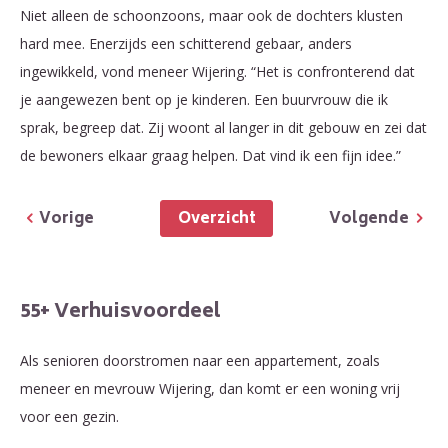
Niet alleen de schoonzoons, maar ook de dochters klusten
hard mee. Enerzijds een schitterend gebaar, anders
ingewikkeld, vond meneer Wijering. “Het is confronterend dat
je aangewezen bent op je kinderen. Een buurvrouw die ik
sprak, begreep dat. Zij woont al langer in dit gebouw en zei dat
de bewoners elkaar graag helpen. Dat vind ik een fijn idee.”
Overzicht
Vorige
Volgende
55+ Verhuisvoordeel
Als senioren doorstromen naar een appartement, zoals
meneer en mevrouw Wijering, dan komt er een woning vrij
voor een gezin.