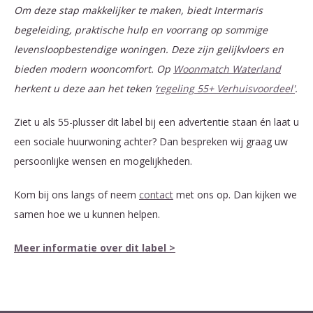
Om deze stap makkelijker te maken, biedt Intermaris
begeleiding, praktische hulp en voorrang op sommige
levensloopbestendige woningen. Deze zijn gelijkvloers en
bieden modern wooncomfort. Op
Woonmatch Waterland
herkent u deze aan het teken ‘
regeling 55+ Verhuisvoordeel'
.
Ziet u als 55-plusser dit label bij een advertentie staan én laat u
een sociale huurwoning achter? Dan bespreken wij graag uw
persoonlijke wensen en mogelijkheden.
Kom bij ons langs of neem
contact
met ons op. Dan kijken we
samen hoe we u kunnen helpen.
Meer informatie over dit label >