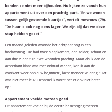
konden ze niet meer bijhouden. Nu kijken ze vanuit hun
appartement uit over een prachtig park. “En we wonen
tussen gelijkgestemde buurtjes”, vertelt mevrouw (79).
“De huur is ook nog eens lager. We zijn blij dat we deze
stap hebben gezet.”
Een maand geleden woonde het echtpaar nog in een
hoekwoning. Die had twee slaapkamers, een zolder, schuur en
aan drie zijden tuin. “We woonden prachtig. Maar als ik aan de
achterkant klaar was met onkruid wieden, kon ik aan de
voorkant weer opnieuw beginnen”, lacht meneer Wijering. “Dat
was niet meer leuk. Lichamelijk wordt het er ook niet beter
op.”
Appartement voelde meteen goed
Dit appartement voelde bij de eerste bezichtiging meteen