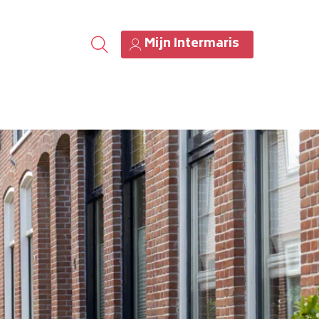
Mijn Intermaris