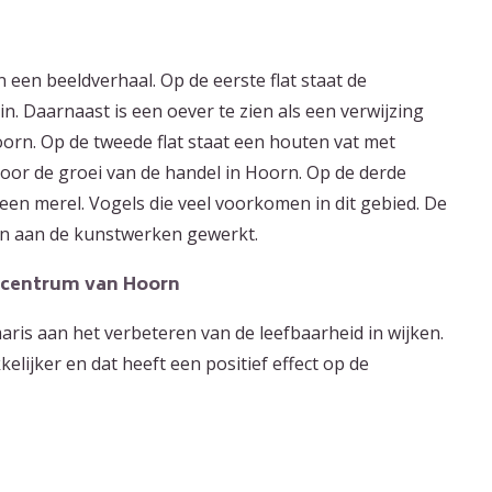
 een beeldverhaal. Op de eerste flat staat de
n. Daarnaast is een oever te zien als een verwijzing
orn. Op de tweede flat staat een houten vat met
voor de groei van de handel in Hoorn. Op de derde
een merel. Vogels die veel voorkomen in dit gebied. De
ken aan de kunstwerken gewerkt.
 centrum van Hoorn
is aan het verbeteren van de leefbaarheid in wijken.
lijker en dat heeft een positief effect op de