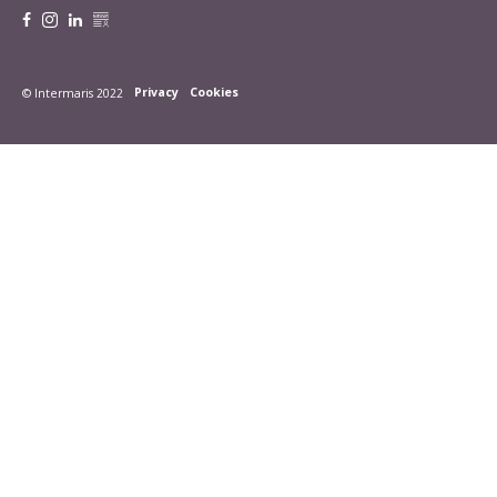
Privacy
Cookies
© Intermaris 2022