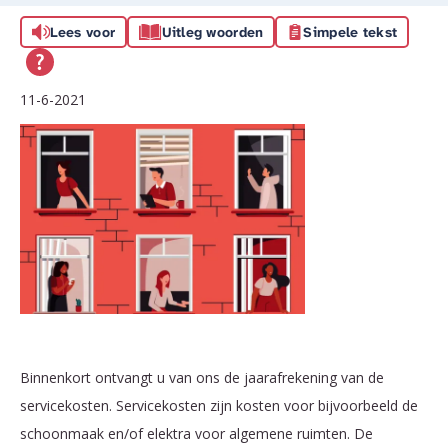
Lees voor
Uitleg woorden
Simpele tekst
11-6-2021
Binnenkort ontvangt u van ons de jaarafrekening van de
servicekosten. Servicekosten zijn kosten voor bijvoorbeeld de
schoonmaak en/of elektra voor algemene ruimten. De