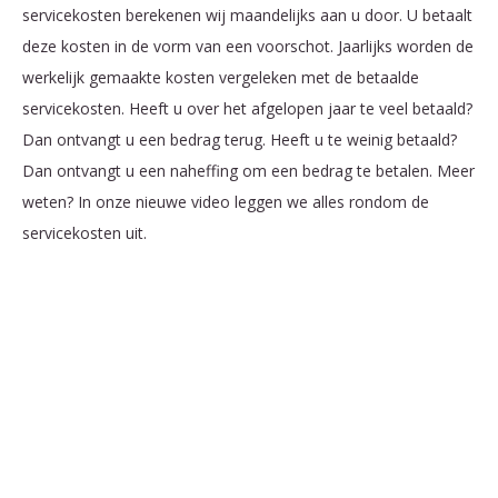
servicekosten berekenen wij maandelijks aan u door. U betaalt
deze kosten in de vorm van een voorschot. Jaarlijks worden de
werkelijk gemaakte kosten vergeleken met de betaalde
servicekosten. Heeft u over het afgelopen jaar te veel betaald?
Dan ontvangt u een bedrag terug. Heeft u te weinig betaald?
Dan ontvangt u een naheffing om een bedrag te betalen. Meer
weten? In onze nieuwe video leggen we alles rondom de
servicekosten uit.