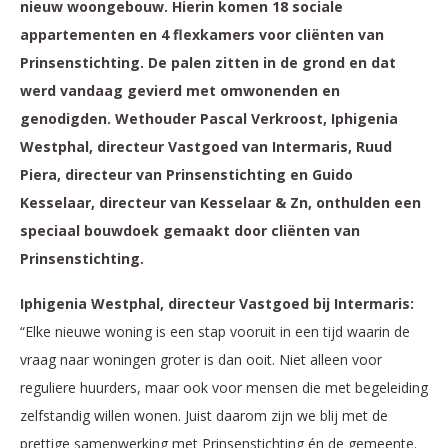
nieuw woongebouw. Hierin komen 18 sociale
appartementen en 4 flexkamers voor cliënten van
Prinsenstichting. De palen zitten in de grond en dat
werd vandaag gevierd met omwonenden en
genodigden. Wethouder Pascal Verkroost, Iphigenia
Westphal, directeur Vastgoed van Intermaris, Ruud
Piera, directeur van Prinsenstichting en Guido
Kesselaar, directeur van Kesselaar & Zn, onthulden een
speciaal bouwdoek gemaakt door cliënten van
Prinsenstichting.
Iphigenia Westphal, directeur Vastgoed bij Intermaris:
“Elke nieuwe woning is een stap vooruit in een tijd waarin de
vraag naar woningen groter is dan ooit. Niet alleen voor
reguliere huurders, maar ook voor mensen die met begeleiding
zelfstandig willen wonen. Juist daarom zijn we blij met de
prettige samenwerking met Prinsenstichting én de gemeente.