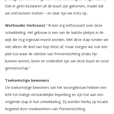
Dat er geen bezwaren uit de buurt zijn gekomen, maakt dat
we snel kunnen starten – en daar zijn we trots op
.
Wethouder Verkroost:
“Ik ben erg enthousiast over deze
ontwikkeling. Het gebouw is een van de laatste plekjes in de
wijk die nog ingevuld moest worden. Met deze stap ronden we
niet alleen dit deel van Kop West af, maar voegen we ook een
plek toe waar de cliënten van Prinsenstichting straks fijn
kunnen wonen, leven en onderdeel zijn van deze buurt en onze
gemeenschap.”
Toekomstige bewoners
De toekomstige bewoners van het woongebouw hebben een
licht tot matige verstandelijke beperking en zijn toe aan een
volgende stap in hun ontwikkeling. Zij worden hierbij op locatie
begeleid door medewerkers van Prinsenstichting.