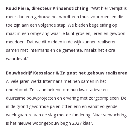
Ruud Piera, directeur Prinsenstichting
: “Wat hier verrijst is
meer dan een gebouw: het wordt een thuis voor mensen die
toe zijn aan een volgende stap. We bieden begeleiding op
maat in een omgeving waar je kunt groeien, leren en gewoon
meedoen. Dat we dit midden in de wijk kunnen realiseren,
samen met Intermaris en de gemeente, maakt het extra
waardevol.”
Bouwbedrijf Kesselaar & Zn gaat het gebouw realiseren
Al vele jaren werkt Intermaris met hen samen in het
onderhoud. Ze staan bekend om hun kwalitatieve en
duurzame bouwprojecten en ervaring met zorgcomplexen. De
in de grond gevormde palen zitten erin en vanaf volgende
week gaan ze aan de slag met de fundering. Naar verwachting
is het nieuwe woongebouw begin 2027 klaar.