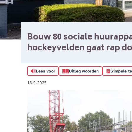
Bouw 80 sociale huurapp
hockeyvelden gaat rap 
Lees voor
Uitleg woorden
Simpele te
18-9-2025