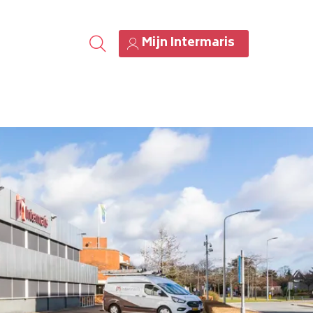
Mijn Intermaris