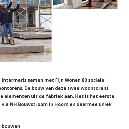
 Intermaris samen met Fijn Wonen 80 sociale
oontorens. De bouw van deze twee woontorens
 elementen uit de fabriek aan. Het is het eerste
 via NH Bouwstroom in Hoorn en daarmee uniek
m bouwen