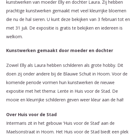
kunstwerken van moeder Elly en dochter Laura. Zij hebben
prachtige kunstwerken gemaakt met veel kleurrijke bloemen
die nu de hal sieren. U kunt deze bekijken van 3 februari tot en
met 31 juli. De expositie is gratis te bekijken en iedereen is
welkom.
Kunstwerken gemaakt door moeder en dochter
Zowel Elly als Laura hebben schilderen als grote hobby. Dit
doen zij onder andere bij de Blauwe Schuit in Hoorn. Voor de
komende periode vormen hun kunstwerken de nieuwe
expositie met het thema: Lente in Huis voor de Stad. De
mooie en kleurrijke schilderen geven weer kleur aan de hal!
Over Huis voor de Stad
Intermaris zit in het gebouw ‘Huis voor de Stad’ aan de
Maelsonstraat in Hoorn. Het Huis voor de Stad biedt een plek