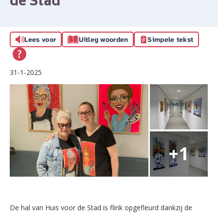
de Stad
Lees voor
Uitleg woorden
Simpele tekst
31-1-2025
De hal van Huis voor de Stad is flink opgefleurd dankzij de