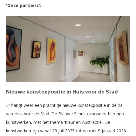
'Onze partners':
Nieuwe kunstexpositie in Huis voor de Stad
Er hangt weer een prachtige nieuwe kunstexpositie in de hal
van Huis voor de Stad. De Blauwe Schuit exposeert hier hen
kunstwerken, met het thema ‘Kleur en Abstractie’. De
kunstwerken zijn vanaf 23 juli 2025 tot en met 9 januari 2026