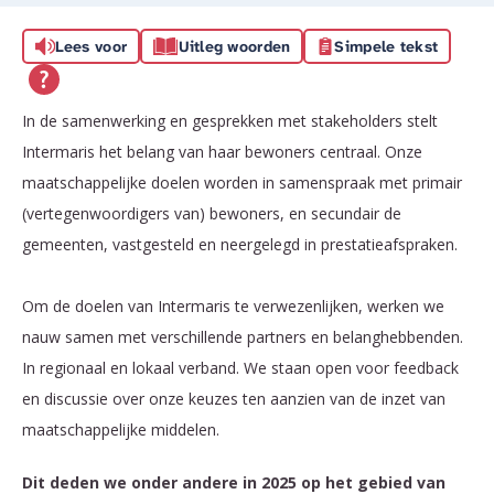
Lees voor
Uitleg woorden
Simpele tekst
In de samenwerking en gesprekken met stakeholders stelt
Intermaris het belang van haar bewoners centraal. Onze
maatschappelijke doelen worden in samenspraak met primair
(vertegenwoordigers van) bewoners, en secundair de
gemeenten, vastgesteld en neergelegd in prestatieafspraken.
Om de doelen van Intermaris te verwezenlijken, werken we
nauw samen met verschillende partners en belanghebbenden.
In regionaal en lokaal verband. We staan open voor feedback
en discussie over onze keuzes ten aanzien van de inzet van
maatschappelijke middelen.
Dit deden we onder andere in 2025 op het gebied van