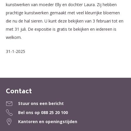
kunstwerken van moeder Elly en dochter Laura. Zij hebben
prachtige kunstwerken gemaakt met veel kleurrijke bloemen
die nu de hal sieren. U kunt deze bekijken van 3 februari tot en
met 31 juli. De expositie is gratis te bekijken en iedereen is
welkom.
31-1-2025
Contact
Contactinformatie
Stuur ons een bericht
Bel ons op
088 25 20 100
Kantoren en openingstijden