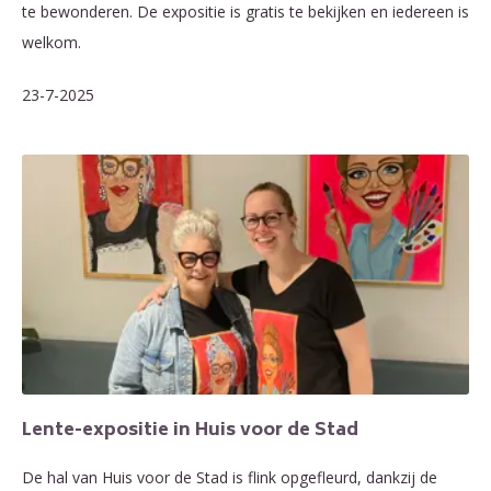
te bewonderen. De expositie is gratis te bekijken en iedereen is
welkom.
23-7-2025
Lente-expositie in Huis voor de Stad
De hal van Huis voor de Stad is flink opgefleurd, dankzij de