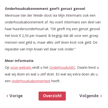
Onderhoudsabonnement geeft gerust gevoel
Mevrouw Van der Weide sloot via Mijn Intermaris ook een
onderhoudsabonnement af. Nu voert Intermaris een deel van
haar huurdersonderhoud uit. “Dit geeft mij een gerust gevoel.
Het kost € 2,50 per maand. Ik begrijp dat dit voor een groep
mensen veel geld is, maar alles zelf doen kost ook geld. De
reparatie van mijn kraan viel daar ook onder.”
Meer informatie
Op
onze website
vindt u het
OnderhoudsABC
. Daarin leest u
wat wij doen en wat u zelf doet. En wat wij extra doen als u
een
onderhoudsabonnement
heeft.
Overzicht
Vorige
Volgende