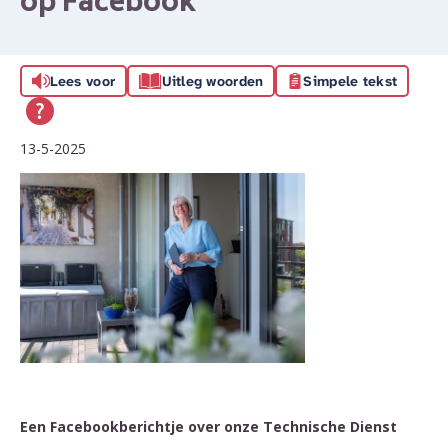
op Facebook
Lees voor
Uitleg woorden
Simpele tekst
13-5-2025
Een Facebookberichtje over onze Technische Dienst