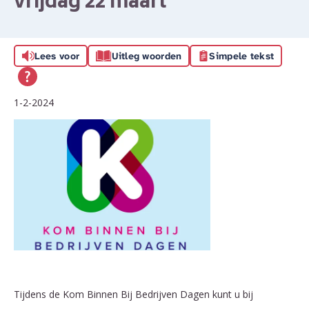
vrijdag 22 maart
Lees voor
Uitleg woorden
Simpele tekst
1-2-2024
Tijdens de Kom Binnen Bij Bedrijven Dagen kunt u bij