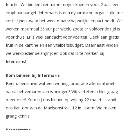
functie. We bieden hier ruime mogelijkheden voor. Zoals een
loopbaanbudget. Intermaris is een dynamische organisatie met
korte lijnen, waar het werk maatschappelijke impact heeft. We
werken maximaal 36 uur per week, zodat er voldoende tijd is
voor thuis. Er is veel aandacht voor vitaliteit. Denk aan gratis
fruit in de kantine en een vitaliteitsbudget. Daarnaast vinden
we werkplezier belangrijk en ook dát is te merken bij
Intermaris!
Kom binnen bij Intermaris
Bent u benieuwd wat een woningcorporatie allemaal doet
naast het verhuren van woningen? Wij vertellen u hier graag
meer over! Kom bij ons binnen op vrijdag 22 maart. U vindt
ons kantoor aan de Maelsonstraat 12 in Hoorn. We maken
graag kennis!
Programma