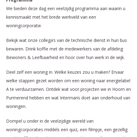
We bieden deze dag een veelzijdig programma aan waarin u
kennismaakt met het brede werkveld van een
woningcorporatie.
Bekijk wat onze collega’s van de technische dienst in hun bus
bewaren. Drink koffie met de medewerkers van de afdeling
Bewoners & Leefbaarheid en hoor over hun werk in de wijk.
Deel zelf een woning in. Welke keuzes zou u maken? Ervaar
welke stappen gezet worden om een woning naar energielabel
A te verduurzamen. Ontdek wat voor projecten we in Hoorn en
Purmerend hebben en wat Intermaris doet aan onderhoud van
woningen.
Dompel u onder in de veelzijdige wereld van
woningcorporaties middels een quiz, een filmpje, een gezellig