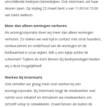
verschillende bedrijven binnenkijken. Ook Intermaris zet haar
deuren open. Op vrijdag 22 maart bent u van 11.00 tot 15.00
van harte welkom.
Meer dan alleen woningen verhuren
Als woningcorporatie doen wij meer dan alleen woningen
verhuren. Zo steken we veel tijd in contact met onze huurders,
verduurzamen en onderhoud van de woningen en de
leefbaarheid in onze wijken. Wilt u een kijkje achter de
schermen? Tijdens de Kom Binnen Bij Bedrijvendagen bieden
wij u deze mogelijkheid!
Werken bij Intermaris
Ook vertellen we graag meer over werken bij een
woningcorporatie. Bij Intermaris krijgt de medewerker veel
ruimte voor initiatief en stimuleren we medewerkers om
zichzelf volop te ontwikkelen. Zowel binnen als buiten de