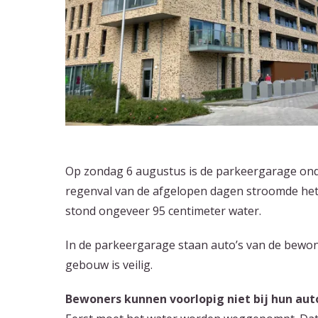
Op zondag 6 augustus is de parkeergarage on
regenval van de afgelopen dagen stroomde het
stond ongeveer 95 centimeter water.
In de parkeergarage staan auto’s van de bewon
gebouw is veilig.
Bewoners kunnen voorlopig niet bij hun aut