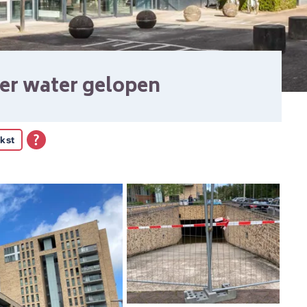
er water gelopen
kst