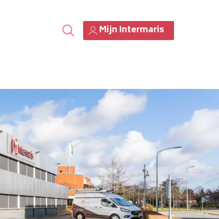
Mijn Intermaris