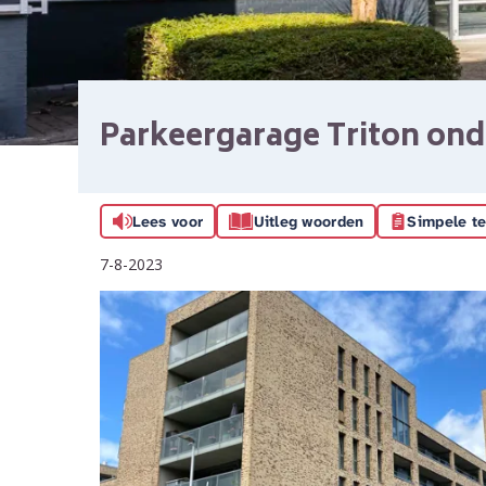
Parkeergarage Triton ond
Lees voor
Uitleg woorden
Simpele te
7-8-2023