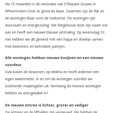
Na 15 maanden is de renovatie van D’Blauwe Gouwe in
Wheermolen-Oost zo goed als klaar. Daarmee zijn de flat en
de woningen klaar voor de toekomst. De woningen zijn
duurzaam en energiezuinig. Het flatgebouw doet zijn naam eer
aan en heeft een nieuwe blauwe uitstraling. Op woensdag 10
mei hebben we dit gevierd met een hapje en drankje samen
met bewoners en betrokken partijen.
Alle woningen hebben nieuwe kozijnen en een nieuwe
voordeur
Ook koken de bewoners op elektra en heeft iedereen een
eigen watermeter. In en om de woningen voerden we
isolerende maatregelen uit. Verreweg de meeste woningen
hebben nu energielabel A+.
De nieuwe entree is lichter, groter en veiliger
De entrees en de lifthallen zijn vernieuwd. We hebben de