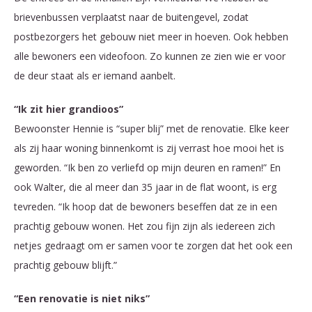
brievenbussen verplaatst naar de buitengevel, zodat
postbezorgers het gebouw niet meer in hoeven. Ook hebben
alle bewoners een videofoon. Zo kunnen ze zien wie er voor
de deur staat als er iemand aanbelt.
“Ik zit hier grandioos”
Bewoonster Hennie is “super blij” met de renovatie. Elke keer
als zij haar woning binnenkomt is zij verrast hoe mooi het is
geworden. “Ik ben zo verliefd op mijn deuren en ramen!” En
ook Walter, die al meer dan 35 jaar in de flat woont, is erg
tevreden. “Ik hoop dat de bewoners beseffen dat ze in een
prachtig gebouw wonen. Het zou fijn zijn als iedereen zich
netjes gedraagt om er samen voor te zorgen dat het ook een
prachtig gebouw blijft.”
“Een renovatie is niet niks”