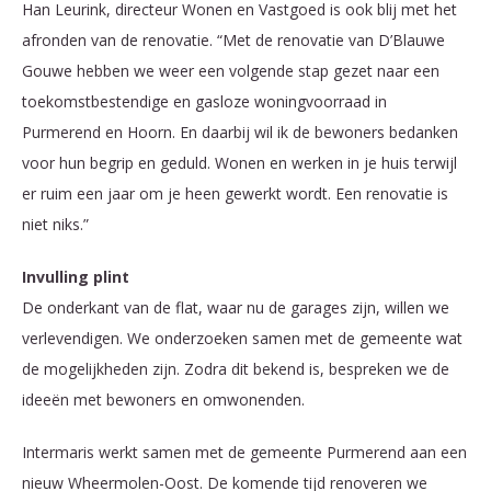
Han Leurink, directeur Wonen en Vastgoed is ook blij met het
afronden van de renovatie. “Met de renovatie van D’Blauwe
Gouwe hebben we weer een volgende stap gezet naar een
toekomstbestendige en gasloze woningvoorraad in
Purmerend en Hoorn. En daarbij wil ik de bewoners bedanken
voor hun begrip en geduld. Wonen en werken in je huis terwijl
er ruim een jaar om je heen gewerkt wordt. Een renovatie is
niet niks.”
Invulling plint
De onderkant van de flat, waar nu de garages zijn, willen we
verlevendigen. We onderzoeken samen met de gemeente wat
de mogelijkheden zijn. Zodra dit bekend is, bespreken we de
ideeën met bewoners en omwonenden.
Intermaris werkt samen met de gemeente Purmerend aan een
nieuw Wheermolen-Oost. De komende tijd renoveren we