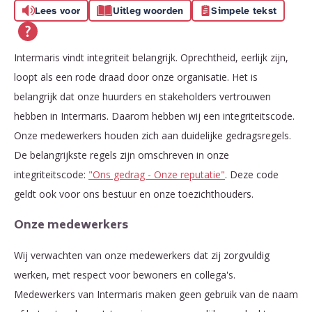
Lees voor
Uitleg woorden
Simpele tekst
Intermaris vindt integriteit belangrijk. Oprechtheid, eerlijk zijn,
loopt als een rode draad door onze organisatie. Het is
belangrijk dat onze huurders en stakeholders vertrouwen
hebben in Intermaris. Daarom hebben wij een integriteitscode.
Onze medewerkers houden zich aan duidelijke gedragsregels.
De belangrijkste regels zijn omschreven in onze
integriteitscode:
"Ons gedrag - Onze reputatie"
. Deze code
geldt ook voor ons bestuur en onze toezichthouders.
Onze medewerkers
Wij verwachten van onze medewerkers dat zij zorgvuldig
werken, met respect voor bewoners en collega's.
Medewerkers van Intermaris maken geen gebruik van de naam