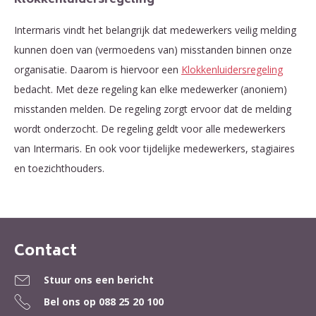
Intermaris vindt het belangrijk dat medewerkers veilig melding
kunnen doen van (vermoedens van) misstanden binnen onze
organisatie. Daarom is hiervoor een
Klokkenluidersregeling
bedacht. Met deze regeling kan elke medewerker (anoniem)
misstanden melden. De regeling zorgt ervoor dat de melding
wordt onderzocht. De regeling geldt voor alle medewerkers
van Intermaris. En ook voor tijdelijke medewerkers, stagiaires
en toezichthouders.
Contact
Contactinformatie
Stuur ons een bericht
Bel ons op
088 25 20 100