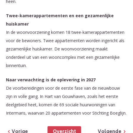
heen.
Twee-kamerappartementen en een gezamenlijke
huiskamer
In de woonvoorziening komen 18 twee-kamerappartementen
voor de bewoners. Twee appartementen worden ingericht als
gezamenlijke huiskamer. De woonvoorziening maakt
onderdeel uit van een wooncomplex met een gezamenlijke
binnentuin.
Naar verwachting is de oplevering in 2027
De voorbereidingen voor de eerste fase van de nieuwbouw
zijn in volle gang. In Hart van Gouwhaven, zoals het eerste
deelgebied heet, komen de 69 sociale huurwoningen van
Intermaris, waarvan 20 appartementen voor Stichting Boeglijn.
Overzicht
Vorige
Volgende