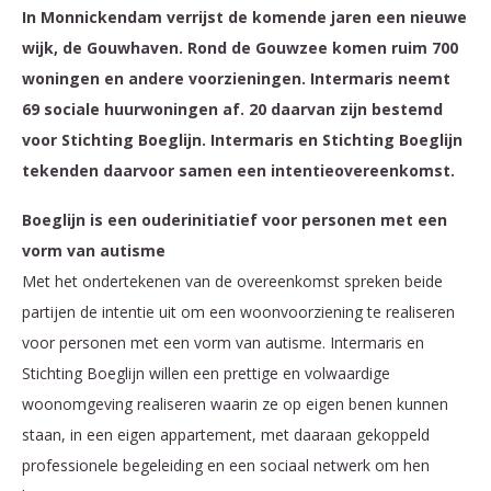
In Monnickendam verrijst de komende jaren een nieuwe
wijk, de Gouwhaven. Rond de Gouwzee komen ruim 700
woningen en andere voorzieningen. Intermaris neemt
69 sociale huurwoningen af. 20 daarvan zijn bestemd
voor Stichting Boeglijn. Intermaris en Stichting Boeglijn
tekenden daarvoor samen een intentieovereenkomst.
Boeglijn is een ouderinitiatief voor personen met een
vorm van autisme
Met het ondertekenen van de overeenkomst spreken beide
partijen de intentie uit om een woonvoorziening te realiseren
voor personen met een vorm van autisme. Intermaris en
Stichting Boeglijn willen een prettige en volwaardige
woonomgeving realiseren waarin ze op eigen benen kunnen
staan, in een eigen appartement, met daaraan gekoppeld
professionele begeleiding en een sociaal netwerk om hen