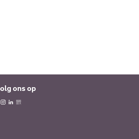
olg ons op