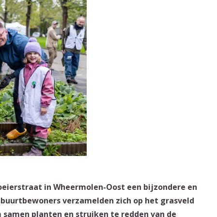
eierstraat in Wheermolen-Oost een bijzondere en
en buurtbewoners verzamelden zich op het grasveld
 samen planten en struiken te redden van de