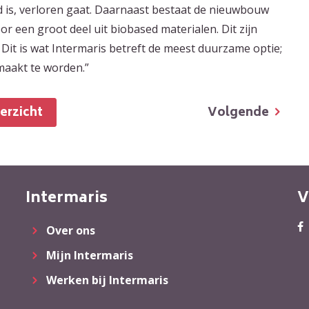
 is, verloren gaat. Daarnaast bestaat de nieuwbouw
or een groot deel uit biobased materialen. Dit zijn
Dit is wat Intermaris betreft de meest duurzame optie;
emaakt te worden.”
Volgende
verzicht
Intermaris
V
Over ons
Mijn Intermaris
Werken bij Intermaris