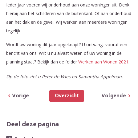
Ieder jaar voeren wij onderhoud aan onze woningen uit. Denk
hierbij aan het schilderen van de buitenkant. Of aan onderhoud
aan het dak en de gevel. Wij werken aan meerdere woningen
tegelijk.
Wordt uw woning dit jaar opgeknapt? U ontvangt vooraf een
bericht van ons. Wilt u nu alvast weten of uw woning in de
planning staat? Bekijk dan de folder
Werken aan Wonen 2021
.
Op de foto ziet u Peter de Vries en Samantha Appelman.
Overzicht
Vorige
Volgende
Deel deze pagina