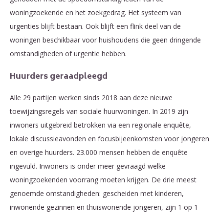
woningzoekende en het zoekgedrag. Het systeem van
urgenties blijft bestaan. Ook blijft een flink deel van de
woningen beschikbaar voor huishoudens die geen dringende
omstandigheden of urgentie hebben.
Huurders geraadpleegd
Alle 29 partijen werken sinds 2018 aan deze nieuwe
toewijzingsregels van sociale huurwoningen. In 2019 zijn
inwoners uitgebreid betrokken via een regionale enquête,
lokale discussieavonden en focusbijeenkomsten voor jongeren
en overige huurders. 23.000 mensen hebben de enquête
ingevuld. Inwoners is onder meer gevraagd welke
woningzoekenden voorrang moeten krijgen. De drie meest
genoemde omstandigheden: gescheiden met kinderen,
inwonende gezinnen en thuiswonende jongeren, zijn 1 op 1