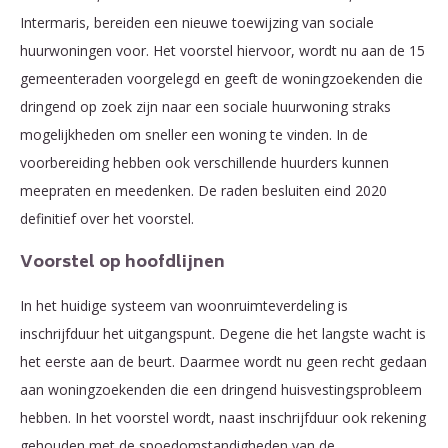
Intermaris, bereiden een nieuwe toewijzing van sociale
huurwoningen voor. Het voorstel hiervoor, wordt nu aan de 15
gemeenteraden voorgelegd en geeft de woningzoekenden die
dringend op zoek zijn naar een sociale huurwoning straks
mogelijkheden om sneller een woning te vinden. In de
voorbereiding hebben ook verschillende huurders kunnen
meepraten en meedenken. De raden besluiten eind 2020
definitief over het voorstel.
Voorstel op hoofdlijnen
In het huidige systeem van woonruimteverdeling is
inschrijfduur het uitgangspunt. Degene die het langste wacht is
het eerste aan de beurt. Daarmee wordt nu geen recht gedaan
aan woningzoekenden die een dringend huisvestingsprobleem
hebben. In het voorstel wordt, naast inschrijfduur ook rekening
gehouden met de spoedomstandigheden van de