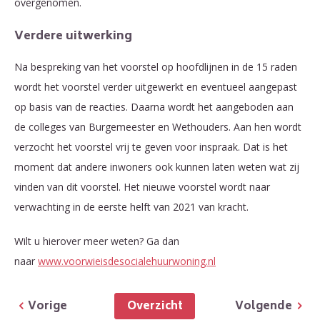
overgenomen.
Verdere uitwerking
Na bespreking van het voorstel op hoofdlijnen in de 15 raden
wordt het voorstel verder uitgewerkt en eventueel aangepast
op basis van de reacties. Daarna wordt het aangeboden aan
de colleges van Burgemeester en Wethouders. Aan hen wordt
verzocht het voorstel vrij te geven voor inspraak. Dat is het
moment dat andere inwoners ook kunnen laten weten wat zij
vinden van dit voorstel. Het nieuwe voorstel wordt naar
verwachting in de eerste helft van 2021 van kracht.
Wilt u hierover meer weten? Ga dan
naar
www.voorwieisdesocialehuurwoning.nl
Overzicht
Vorige
Volgende