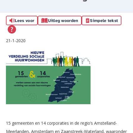
Lees voor
Uitleg woorden
Simpele tekst
21-1-2020
15 gemeenten en 14 corporaties in de regio’s Amstelland-
Meerlanden, Amsterdam en Zaanstreek-Waterland, waaronder