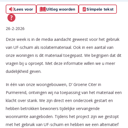
Lees voor
Uitleg woorden
Simpele tekst
26-2-2026
Deze week is in de media aandacht geweest voor het gebruik
van UF-schuim als isolatiemateriaal. Ook in een aantal van
onze woningen is dit materiaal toegepast. We begrijpen dat dit
vragen bij u oproept. Met deze informatie willen we u meer
duidelijkheid geven.
In één van onze woongebouwen, D’ Groene Citer in
Purmerend, ontvingen wij na toepassing van het materiaal een
klacht over stank. We zijn direct een onderzoek gestart en
hebben betrokken bewoners tijdelijke vervangende
woonruimte aangeboden. Tijdens het project zijn we gestopt
met het gebruik van UF-schuim en hebben we een alternatief