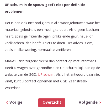
UF-schuim in de spouw geeft niet per definitie
problemen
Het is dan ook niet nodig om in alle woongebouwen waar het
materiaal gebruikt is een meting te doen. Als u geen klachten
heeft, zoals geïrriteerde ogen, prikkelende geur, neus- of
keelklachten, dan hoeft u niets te doen. Het advies is om,
zoals in elke woning, normaal te ventileren.
Maakt u zich zorgen? Neem dan contact op met Intermaris.
Heeft u vragen over gezondheid en UF-schuim, kijk dan op de
website van de GGD:
UF-schuim
. Als u het antwoord daar niet
vindt, kunt u contact opnemen met GGD Zaanstreek-
Waterland.
Overzicht
Vorige
Volgende