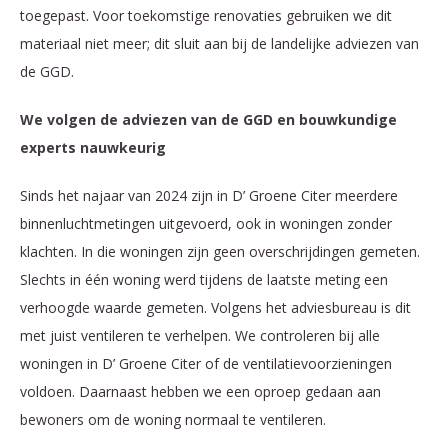
toegepast. Voor toekomstige renovaties gebruiken we dit
materiaal niet meer; dit sluit aan bij de landelijke adviezen van
de GGD.
We volgen de adviezen van de GGD en bouwkundige
experts nauwkeurig
Sinds het najaar van 2024 zijn in D’ Groene Citer meerdere
binnenluchtmetingen uitgevoerd, ook in woningen zonder
klachten. In die woningen zijn geen overschrijdingen gemeten.
Slechts in één woning werd tijdens de laatste meting een
verhoogde waarde gemeten. Volgens het adviesbureau is dit
met juist ventileren te verhelpen. We controleren bij alle
woningen in D’ Groene Citer of de ventilatievoorzieningen
voldoen. Daarnaast hebben we een oproep gedaan aan
bewoners om de woning normaal te ventileren.