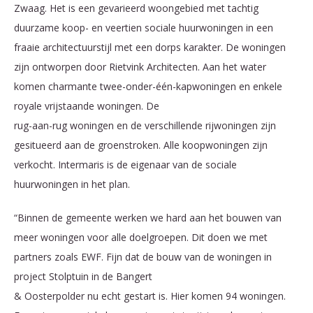
Zwaag. Het is een gevarieerd woongebied met tachtig
duurzame koop- en veertien sociale huurwoningen in een
fraaie architectuurstijl met een dorps karakter. De woningen
zijn ontworpen door Rietvink Architecten. Aan het water
komen charmante twee-onder-één-kapwoningen en enkele
royale vrijstaande woningen. De
rug-aan-rug woningen en de verschillende rijwoningen zijn
gesitueerd aan de groenstroken. Alle koopwoningen zijn
verkocht. Intermaris is de eigenaar van de sociale
huurwoningen in het plan.
“Binnen de gemeente werken we hard aan het bouwen van
meer woningen voor alle doelgroepen. Dit doen we met
partners zoals EWF. Fijn dat de bouw van de woningen in
project Stolptuin in de Bangert
& Oosterpolder nu echt gestart is. Hier komen 94 woningen.