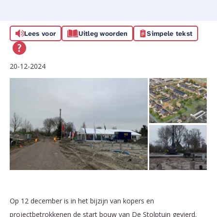
Lees voor
Uitleg woorden
Simpele tekst
20-12-2024
Op 12 december is in het bijzijn van kopers en
projectbetrokkenen de start bouw van De Stolptuin gevierd.