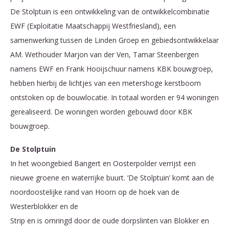
De Stolptuin is een ontwikkeling van de ontwikkelcombinatie
EWF (Exploitatie Maatschappij Westfriesland), een
samenwerking tussen de Linden Groep en gebiedsontwikkelaar
AM. Wethouder Marjon van der Ven, Tamar Steenbergen
namens EWF en Frank Hooijschuur namens KBK bouwgroep,
hebben hierbij de lichtjes van een metershoge kerstboom
ontstoken op de bouwlocatie. In totaal worden er 94 woningen
gerealiseerd. De woningen worden gebouwd door KBK
bouwgroep.
De Stolptuin
In het woongebied Bangert en Oosterpolder verrijst een
nieuwe groene en waterrijke buurt. ‘De Stolptuin’ komt aan de
noordoostelijke rand van Hoorn op de hoek van de
Westerblokker en de
Strip en is omringd door de oude dorpslinten van Blokker en