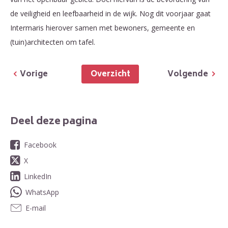
de veiligheid en leefbaarheid in de wijk. Nog dit voorjaar gaat
Intermaris hierover samen met bewoners, gemeente en
(tuin)architecten om tafel.
Overzicht
Vorige
Volgende
Deel deze pagina
Facebook
X
LinkedIn
WhatsApp
E-mail