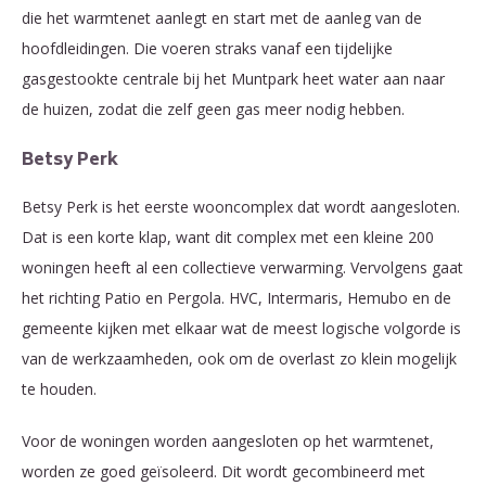
die het warmtenet aanlegt en start met de aanleg van de
hoofdleidingen. Die voeren straks vanaf een tijdelijke
gasgestookte centrale bij het Muntpark heet water aan naar
de huizen, zodat die zelf geen gas meer nodig hebben.
Betsy Perk
Betsy Perk is het eerste wooncomplex dat wordt aangesloten.
Dat is een korte klap, want dit complex met een kleine 200
woningen heeft al een collectieve verwarming. Vervolgens gaat
het richting Patio en Pergola. HVC, Intermaris, Hemubo en de
gemeente kijken met elkaar wat de meest logische volgorde is
van de werkzaamheden, ook om de overlast zo klein mogelijk
te houden.
Voor de woningen worden aangesloten op het warmtenet,
worden ze goed geïsoleerd. Dit wordt gecombineerd met