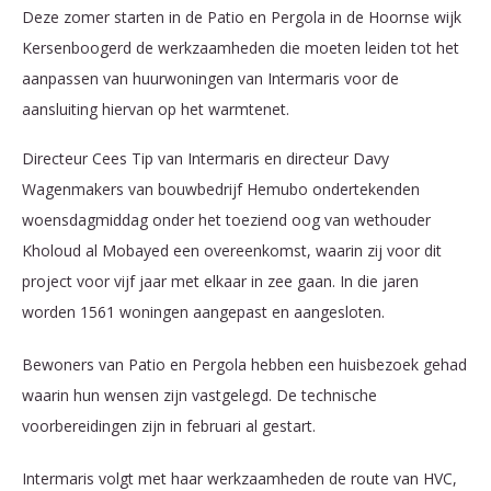
Deze zomer starten in de Patio en Pergola in de Hoornse wijk
Kersenboogerd de werkzaamheden die moeten leiden tot het
aanpassen van huurwoningen van Intermaris voor de
aansluiting hiervan op het warmtenet.
Directeur Cees Tip van Intermaris en directeur Davy
Wagenmakers van bouwbedrijf Hemubo ondertekenden
woensdagmiddag onder het toeziend oog van wethouder
Kholoud al Mobayed een overeenkomst, waarin zij voor dit
project voor vijf jaar met elkaar in zee gaan. In die jaren
worden 1561 woningen aangepast en aangesloten.
Bewoners van Patio en Pergola hebben een huisbezoek gehad
waarin hun wensen zijn vastgelegd. De technische
voorbereidingen zijn in februari al gestart.
Intermaris volgt met haar werkzaamheden de route van HVC,