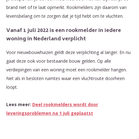
brand niet of te laat opmerkt. Rookmelders zijn daarom van
levensbelang om te zorgen dat je tijd hebt om te vluchten.
Vanaf 1 juli 2022 is een rookmelder in iedere
woning in Nederland verplicht
Voor nieuwbouwhuizen geldt deze verplichting al langer. En nu
gaat deze ook voor bestaande bouw gelden. Op alle
verdiepingen van een woning moet een rookmelder hangen.
Net als in besloten ruimtes waar een vluchtroute doorheen
loopt.
Lees meer:
Deel rookmelders wordt door
leveringsproblemen na 1 juli geplaatst