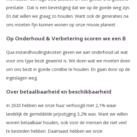
prestatie . Dat is een bevestiging dat we op de goede weg zijn.
En dat willen we graag zo houden. Want ook de generaties na
ons moeten fijn kunnen wonen op onze mooie planeet.
Op Onderhoud & Verbetering scoren we een B
Qua instandhoudingskosten geven we aan onderhoud uit wat
voor ons type bezit gewenst is. We doen wat we moeten doen
om ons bezit in goede conditie te houden. En gaan door op de
ingeslagen weg.
Over betaalbaarheid en beschikbaarheid
In 2020 hebben we onze huur verhoogd met 2,1% waar
landelijk de gemiddelde prijsstijging 3,2% was. Want we willen
wonen betaalbaar houden, ook voor de mensen die niet veel
te besteden hebben. Daarnaast hebben we onze