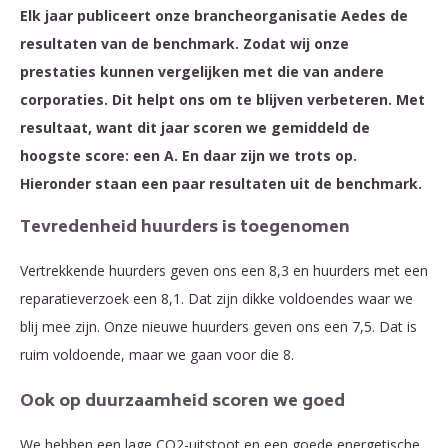
Elk jaar publiceert onze brancheorganisatie Aedes de
resultaten van de benchmark. Zodat wij onze
prestaties kunnen vergelijken met die van andere
corporaties. Dit helpt ons om te blijven verbeteren. Met
resultaat, want dit jaar scoren we gemiddeld de
hoogste score: een A. En daar zijn we trots op.
Hieronder staan een paar resultaten uit de benchmark.
Tevredenheid huurders is toegenomen
Vertrekkende huurders geven ons een 8,3 en huurders met een
reparatieverzoek een 8,1. Dat zijn dikke voldoendes waar we
blij mee zijn. Onze nieuwe huurders geven ons een 7,5. Dat is
ruim voldoende, maar we gaan voor die 8.
Ook op duurzaamheid scoren we goed
We hebben een lage CO2-uitstoot en een goede energetische