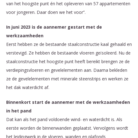
van het hoogste punt én het opleveren van 57 appartementen
voor jongeren. Daar doen we het voor”.
In juni 2023 is de aannemer gestart met de
werkzaamheden
Eerst hebben ze de bestaande staalconstructie kaal gehaald en
verstevigd. Ze hebben de bestaande vloeren geïsoleerd. Nu de
staalconstructie het hoogste punt heeft bereikt brengen ze de
verdiepingsvloeren en gevelelementen aan. Daarna bekleden
ze de gevelelementen met minerale steenstrips en werken ze
het dak waterdicht af.
Binnenkort start de aannemer met de werkzaamheden
in het pand
Dat kan als het pand voldoende wind- en waterdicht is. Als
eerste worden de binnenwanden geplaatst. Vervolgens wordt
het leidingwerk in de vloeren, wanden en plafonds