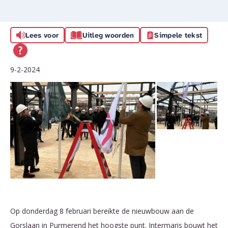
Lees voor
Uitleg woorden
Simpele tekst
9-2-2024
Op donderdag 8 februari bereikte de nieuwbouw aan de
Gorslaan in Purmerend het hoogste punt. Intermaris bouwt het