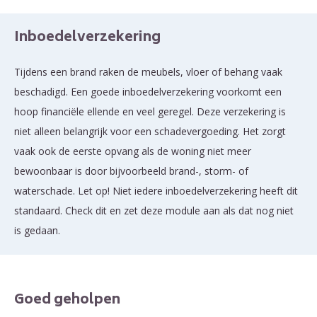
Inboedelverzekering
Tijdens een brand raken de meubels, vloer of behang vaak
beschadigd. Een goede inboedelverzekering voorkomt een
hoop financiële ellende en veel geregel. Deze verzekering is
niet alleen belangrijk voor een schadevergoeding. Het zorgt
vaak ook de eerste opvang als de woning niet meer
bewoonbaar is door bijvoorbeeld brand-, storm- of
waterschade. Let op! Niet iedere inboedelverzekering heeft dit
standaard. Check dit en zet deze module aan als dat nog niet
is gedaan.
Goed geholpen