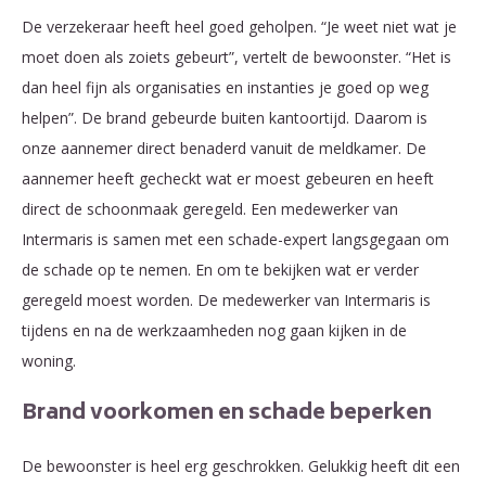
De verzekeraar heeft heel goed geholpen. “Je weet niet wat je
moet doen als zoiets gebeurt”, vertelt de bewoonster. “Het is
dan heel fijn als organisaties en instanties je goed op weg
helpen”. De brand gebeurde buiten kantoortijd. Daarom is
onze aannemer direct benaderd vanuit de meldkamer. De
aannemer heeft gecheckt wat er moest gebeuren en heeft
direct de schoonmaak geregeld. Een medewerker van
Intermaris is samen met een schade-expert langsgegaan om
de schade op te nemen. En om te bekijken wat er verder
geregeld moest worden. De medewerker van Intermaris is
tijdens en na de werkzaamheden nog gaan kijken in de
woning.
Brand voorkomen en schade beperken
De bewoonster is heel erg geschrokken. Gelukkig heeft dit een