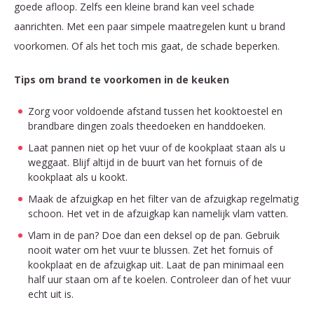
goede afloop. Zelfs een kleine brand kan veel schade
aanrichten. Met een paar simpele maatregelen kunt u brand
voorkomen. Of als het toch mis gaat, de schade beperken.
Tips om brand te voorkomen in de keuken
Zorg voor voldoende afstand tussen het kooktoestel en
brandbare dingen zoals theedoeken en handdoeken.
Laat pannen niet op het vuur of de kookplaat staan als u
weggaat. Blijf altijd in de buurt van het fornuis of de
kookplaat als u kookt.
Maak de afzuigkap en het filter van de afzuigkap regelmatig
schoon. Het vet in de afzuigkap kan namelijk vlam vatten.
Vlam in de pan? Doe dan een deksel op de pan. Gebruik
nooit water om het vuur te blussen. Zet het fornuis of
kookplaat en de afzuigkap uit. Laat de pan minimaal een
half uur staan om af te koelen. Controleer dan of het vuur
echt uit is.