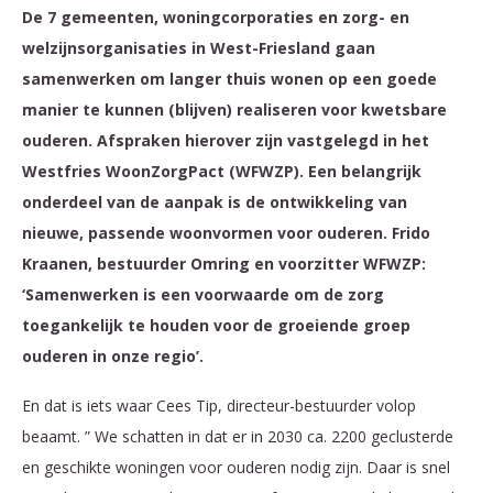
De 7 gemeenten, woningcorporaties en zorg- en
welzijnsorganisaties in West-Friesland gaan
samenwerken om langer thuis wonen op een goede
manier te kunnen (blijven) realiseren voor kwetsbare
ouderen. Afspraken hierover zijn vastgelegd in het
Westfries WoonZorgPact (WFWZP). Een belangrijk
onderdeel van de aanpak is de ontwikkeling van
nieuwe, passende woonvormen voor ouderen. Frido
Kraanen, bestuurder Omring en voorzitter WFWZP:
‘Samenwerken is een voorwaarde om de zorg
toegankelijk te houden voor de groeiende groep
ouderen in onze regio’.
En dat is iets waar Cees Tip, directeur-bestuurder volop
beaamt. ” We schatten in dat er in 2030 ca. 2200 geclusterde
en geschikte woningen voor ouderen nodig zijn. Daar is snel