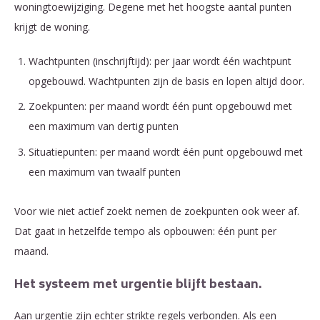
woningtoewijziging. Degene met het hoogste aantal punten
krijgt de woning.
Wachtpunten (inschrijftijd): per jaar wordt één wachtpunt
opgebouwd. Wachtpunten zijn de basis en lopen altijd door.
Zoekpunten: per maand wordt één punt opgebouwd met
een maximum van dertig punten
Situatiepunten: per maand wordt één punt opgebouwd met
een maximum van twaalf punten
Voor wie niet actief zoekt nemen de zoekpunten ook weer af.
Dat gaat in hetzelfde tempo als opbouwen: één punt per
maand.
Het systeem met urgentie blijft bestaan.
Aan urgentie zijn echter strikte regels verbonden. Als een