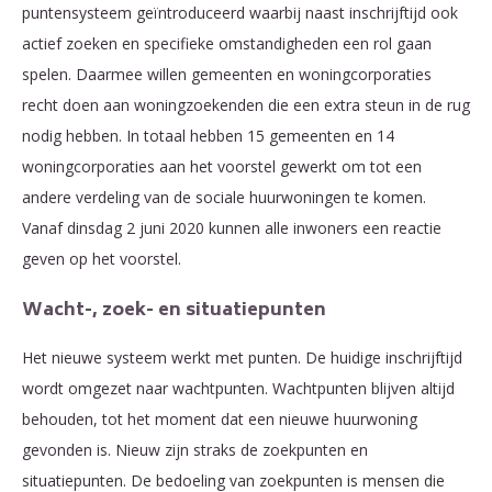
puntensysteem geïntroduceerd waarbij naast inschrijftijd ook
actief zoeken en specifieke omstandigheden een rol gaan
spelen. Daarmee willen gemeenten en woningcorporaties
recht doen aan woningzoekenden die een extra steun in de rug
nodig hebben. In totaal hebben 15 gemeenten en 14
woningcorporaties aan het voorstel gewerkt om tot een
andere verdeling van de sociale huurwoningen te komen.
Vanaf dinsdag 2 juni 2020 kunnen alle inwoners een reactie
geven op het voorstel.
Wacht-, zoek- en situatiepunten
Het nieuwe systeem werkt met punten. De huidige inschrijftijd
wordt omgezet naar wachtpunten. Wachtpunten blijven altijd
behouden, tot het moment dat een nieuwe huurwoning
gevonden is. Nieuw zijn straks de zoekpunten en
situatiepunten. De bedoeling van zoekpunten is mensen die