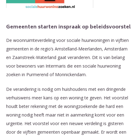
Gemeenten starten inspraak op beleidsvoorstel
De woonruimteverdeling voor sociale huurwoningen in vijftien
gemeenten in de regio’s Amstelland-Meerlanden, Amsterdam
en Zaanstreek-Waterland gaat veranderen. Dit is van belang
voor bewoners van Intermaris die een sociale huurwoning
zoeken in Purmerend of Monnickendam.
De verandering is nodig om huishoudens met een dringende
verhuiswens meer kans op een woning te geven. Het voorstel
houdt beter rekening met de woningzoekende die hard een
woning nodig heeft maar niet in aanmerking komt voor een
urgentie. Het voorstel voor een nieuwe verdeling is gisteren
door de vijftien gemeenten openbaar gemaakt. Er wordt een