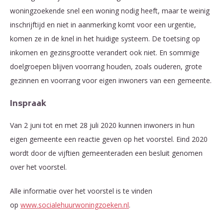
woningzoekende snel een woning nodig heeft, maar te weinig
inschrijftijd en niet in aanmerking komt voor een urgentie,
komen ze in de knel in het huidige systeem. De toetsing op
inkomen en gezinsgrootte verandert ook niet. En sommige
doelgroepen blijven voorrang houden, zoals ouderen, grote
gezinnen en voorrang voor eigen inwoners van een gemeente.
Inspraak
Van 2 juni tot en met 28 juli 2020 kunnen inwoners in hun
eigen gemeente een reactie geven op het voorstel. Eind 2020
wordt door de vijftien gemeenteraden een besluit genomen
over het voorstel.
Alle informatie over het voorstel is te vinden
op
www.socialehuurwoningzoeken.nl
.