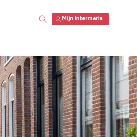
Mijn Intermaris