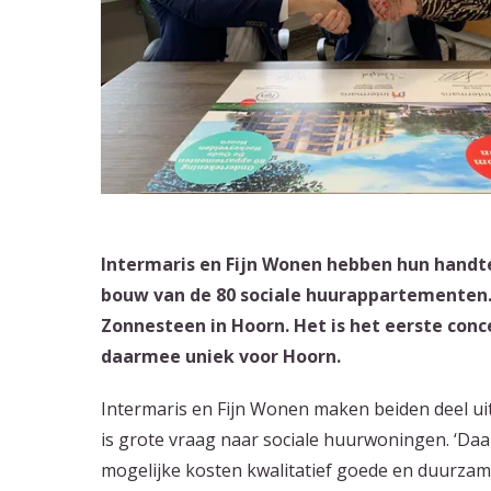
Intermaris en Fijn Wonen hebben hun hand
bouw van de 80 sociale huurappartementen.
Zonnesteen in Hoorn. Het is het eerste co
daarmee uniek voor Hoorn.
Intermaris en Fijn Wonen maken beiden deel u
is grote vraag naar sociale huurwoningen. ‘Daa
mogelijke kosten kwalitatief goede en duurza