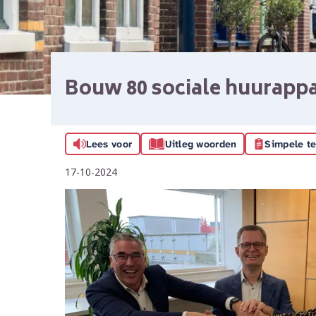
Bouw 80 sociale huurapp
Lees voor
Uitleg woorden
Simpele te
17-10-2024