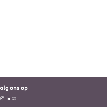
olg ons op