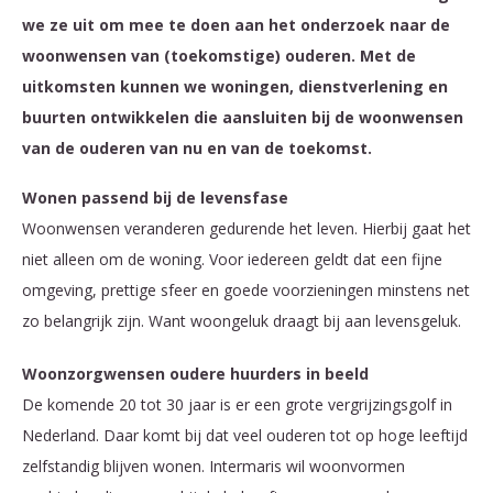
we ze uit om mee te doen aan het onderzoek naar de
woonwensen van (toekomstige) ouderen. Met de
uitkomsten kunnen we woningen, dienstverlening en
buurten ontwikkelen die aansluiten bij de woonwensen
van de ouderen van nu en van de toekomst.
Wonen passend bij de levensfase
Woonwensen veranderen gedurende het leven. Hierbij gaat het
niet alleen om de woning. Voor iedereen geldt dat een fijne
omgeving, prettige sfeer en goede voorzieningen minstens net
zo belangrijk zijn. Want woongeluk draagt bij aan levensgeluk.
Woonzorgwensen oudere huurders in beeld
De komende 20 tot 30 jaar is er een grote vergrijzingsgolf in
Nederland. Daar komt bij dat veel ouderen tot op hoge leeftijd
zelfstandig blijven wonen. Intermaris wil woonvormen