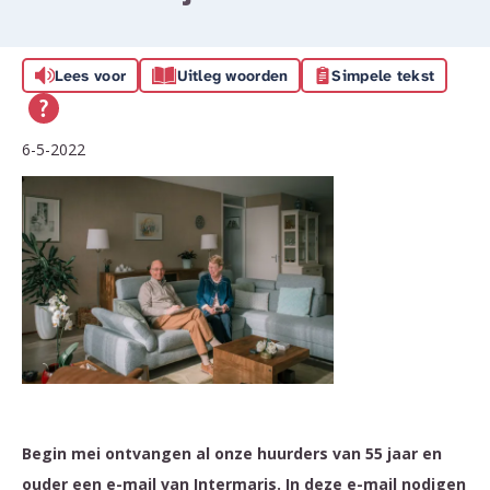
Lees voor
Uitleg woorden
Simpele tekst
6-5-2022
Begin mei ontvangen al onze huurders van 55 jaar en
ouder een e-mail van Intermaris. In deze e-mail nodigen