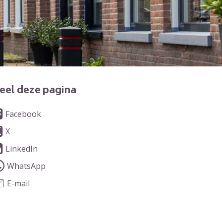
eel deze pagina
Facebook
X
LinkedIn
WhatsApp
E-mail