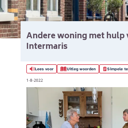
Andere woning met hulp
Intermaris
Lees voor
Uitleg woorden
Simpele te
1-8-2022