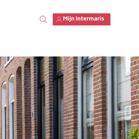
Mijn Intermaris