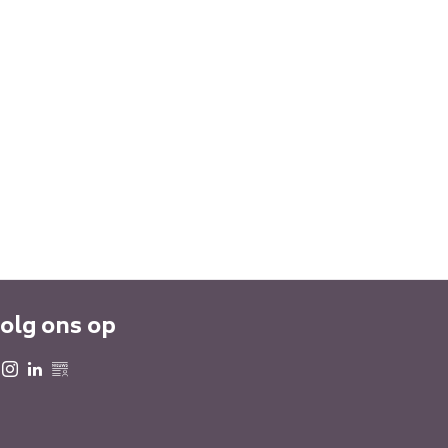
olg ons op