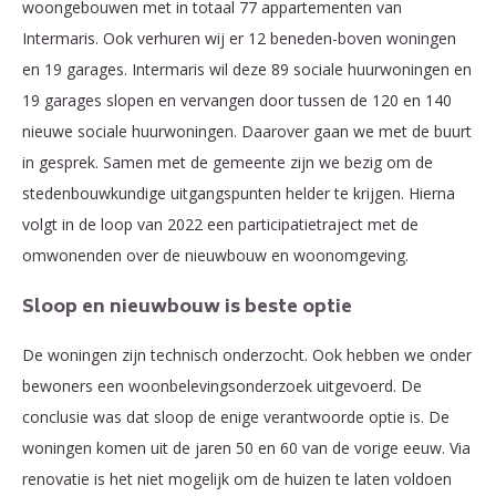
woongebouwen met in totaal 77 appartementen van
Intermaris. Ook verhuren wij er 12 beneden-boven woningen
en 19 garages. Intermaris wil deze 89 sociale huurwoningen en
19 garages slopen en vervangen door tussen de 120 en 140
nieuwe sociale huurwoningen. Daarover gaan we met de buurt
in gesprek. Samen met de gemeente zijn we bezig om de
stedenbouwkundige uitgangspunten helder te krijgen. Hierna
volgt in de loop van 2022 een participatietraject met de
omwonenden over de nieuwbouw en woonomgeving.
Sloop en nieuwbouw is beste optie
De woningen zijn technisch onderzocht. Ook hebben we onder
bewoners een woonbelevingsonderzoek uitgevoerd. De
conclusie was dat sloop de enige verantwoorde optie is. De
woningen komen uit de jaren 50 en 60 van de vorige eeuw. Via
renovatie is het niet mogelijk om de huizen te laten voldoen