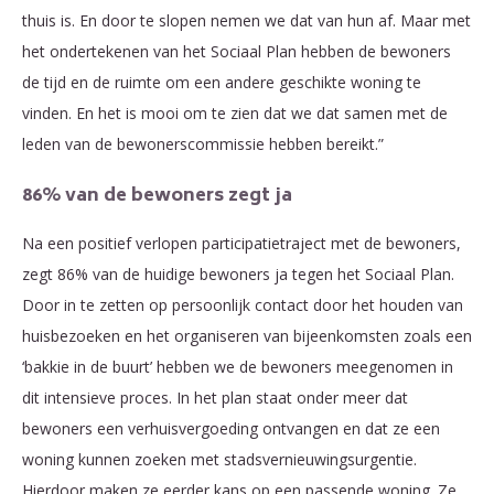
thuis is. En door te slopen nemen we dat van hun af. Maar met
het ondertekenen van het Sociaal Plan hebben de bewoners
de tijd en de ruimte om een andere geschikte woning te
vinden. En het is mooi om te zien dat we dat samen met de
leden van de bewonerscommissie hebben bereikt.”
86% van de bewoners zegt ja
Na een positief verlopen participatietraject met de bewoners,
zegt 86% van de huidige bewoners ja tegen het Sociaal Plan.
Door in te zetten op persoonlijk contact door het houden van
huisbezoeken en het organiseren van bijeenkomsten zoals een
‘bakkie in de buurt’ hebben we de bewoners meegenomen in
dit intensieve proces. In het plan staat onder meer dat
bewoners een verhuisvergoeding ontvangen en dat ze een
woning kunnen zoeken met stadsvernieuwingsurgentie.
Hierdoor maken ze eerder kans op een passende woning. Ze