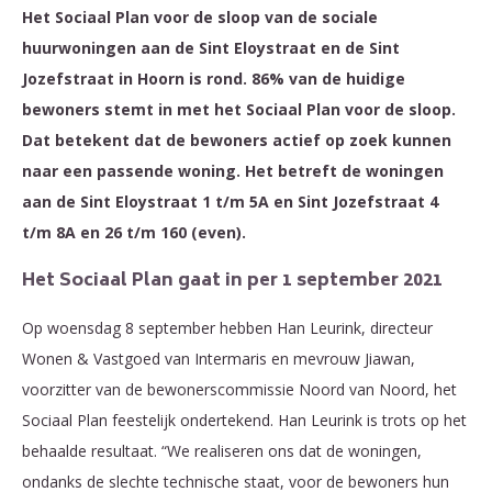
Het Sociaal Plan voor de sloop van de sociale
huurwoningen aan de Sint Eloystraat en de Sint
Jozefstraat in Hoorn is rond. 86% van de huidige
bewoners stemt in met het Sociaal Plan voor de sloop.
Dat betekent dat de bewoners actief op zoek kunnen
naar een passende woning. Het betreft de woningen
aan de Sint Eloystraat 1 t/m 5A en Sint Jozefstraat 4
t/m 8A en 26 t/m 160 (even).
Het Sociaal Plan gaat in per 1 september 2021
Op woensdag 8 september hebben Han Leurink, directeur
Wonen & Vastgoed van Intermaris en mevrouw Jiawan,
voorzitter van de bewonerscommissie Noord van Noord, het
Sociaal Plan feestelijk ondertekend. Han Leurink is trots op het
behaalde resultaat. “We realiseren ons dat de woningen,
ondanks de slechte technische staat, voor de bewoners hun