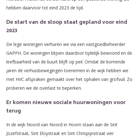
hebben daarvoor tot eind 2023 de tijd.
De start van de sloop staat gepland voor eind
2023
De lege woningen verhuren we via een vastgoedbeheerder
GAPPH. De woningen blijven daardoor tijdelijk bewoond en de
leefbaarheid van de buurt blijft op peil. Omdat de komende
jaren de verhuisbewegingen toenemen in de wijk hebben we
met HVC afspraken gemaakt over het ophalen van grofvuil. Zo
proberen we de overlast te beperken.
Er komen nieuwe sociale huurwoningen voor
terug
In de wijk Noord van Noord in Hoorn staan aan de Sint
Jozefstraat, Sint Eloystraat en Sint Chrispijnstraat vier