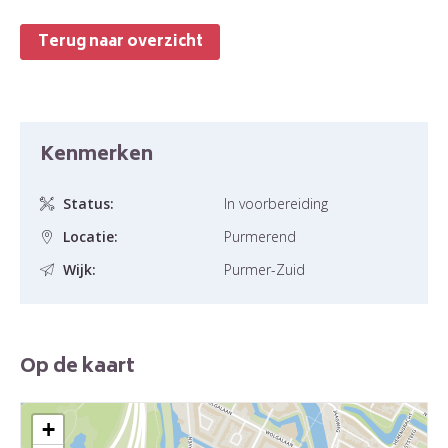
Terug naar overzicht
Kenmerken
Status:
In voorbereiding
Locatie:
Purmerend
Wijk:
Purmer-Zuid
Op de kaart
+