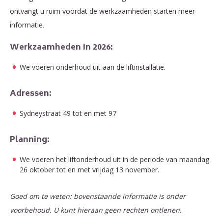
ontvangt u ruim voordat de werkzaamheden starten meer
informatie
.
Werkzaamheden in 2026:
We voeren onderhoud uit aan de liftinstallatie.
Adressen:
Sydneystraat 49 tot en met 97
Planning:
We voeren het liftonderhoud uit in de periode van maandag
26 oktober tot en met vrijdag 13 november.
Goed om te weten: bovenstaande informatie is onder
voorbehoud. U kunt hieraan geen rechten ontlenen.