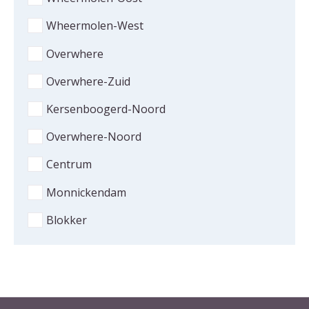
Wheermolen-West
Overwhere
Overwhere-Zuid
Kersenboogerd-Noord
Overwhere-Noord
Centrum
Monnickendam
Blokker