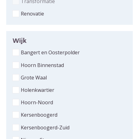
Transformatie
Renovatie
Wijk
Bangert en Oosterpolder
Hoorn Binnenstad
Grote Waal
Holenkwartier
Hoorn-Noord
Kersenboogerd
Kersenboogerd-Zuid