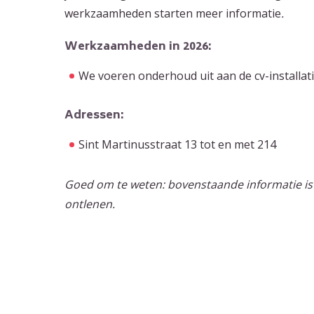
werkzaamheden starten meer informatie
.
Werkzaamheden in 2026:
We voeren onderhoud uit aan de cv-installat
Adressen:
Sint Martinusstraat 13 tot en met 214
Goed om te weten: bovenstaande informatie is
ontlenen.