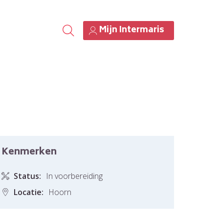
Mijn Intermaris
Kenmerken
Status:
In voorbereiding
Locatie:
Hoorn