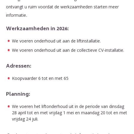
ontvangt u ruim voordat de werkzaamheden starten meer
informatie
.
Werkzaamheden in 2026:
We voeren onderhoud uit aan de liftinstallatie.
We voeren onderhoud uit aan de collectieve CV-installatie.
Adressen:
Koopvaarder 6 tot en met 65
Planning:
We voeren het liftonderhoud uit in de periode van dinsdag
28 april tot en met vrijdag 1 mei en maandag 20 tot en met
vrijdag 24 juli.