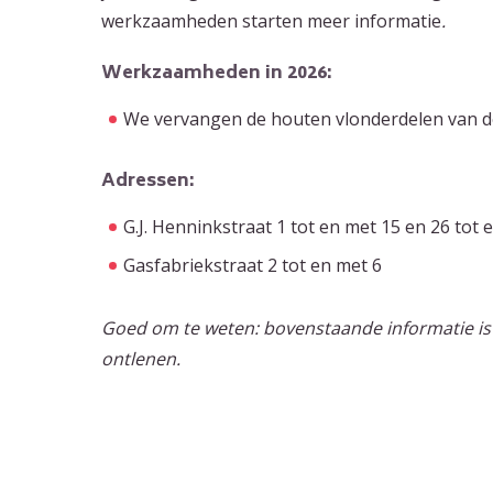
werkzaamheden starten meer informatie
.
Werkzaamheden in 2026:
We vervangen de houten vlonderdelen van d
Adressen:
G.J. Henninkstraat 1 tot en met 15 en 26 tot
Gasfabriekstraat 2 tot en met 6
Goed om te weten: bovenstaande informatie is
ontlenen.