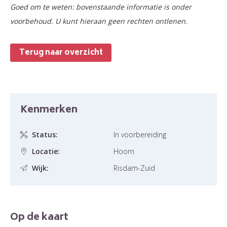
Goed om te weten: bovenstaande informatie is onder
voorbehoud. U kunt hieraan geen rechten ontlenen.
Terug naar overzicht
Kenmerken
Status:
In voorbereiding
Locatie:
Hoorn
Wijk:
Risdam-Zuid
Op de kaart