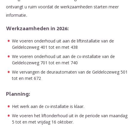
ontvangt u ruim voordat de werkzaamheden starten meer
informatie
.
Werkzaamheden in 2026:
We voeren onderhoud uit aan de liftinstallatie van de
Geldelozeweg 401 tot en met 438
We voeren onderhoud uit aan de cv-installatie van de
Geldelozeweg 701 tot en met 740
We vervangen de deurautomaten van de Geldelozeweg 501
tot en met 672
Planning:
Het werk aan de cv-installatie is klaar.
We voeren het liftonderhoud uit in de periode van maandag
5 tot en met vrijdag 16 oktober.