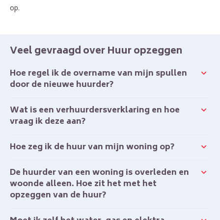
op.
Veel gevraagd over Huur opzeggen
Hoe regel ik de overname van mijn spullen
door de nieuwe huurder?
Wat is een verhuurdersverklaring en hoe
vraag ik deze aan?
Hoe zeg ik de huur van mijn woning op?
De huurder van een woning is overleden en
woonde alleen. Hoe zit het met het
opzeggen van de huur?