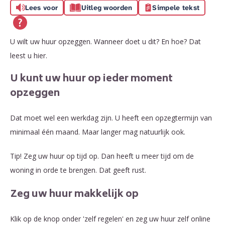
Lees voor
Uitleg woorden
Simpele tekst
U wilt uw huur opzeggen. Wanneer doet u dit? En hoe? Dat
leest u hier.
U kunt uw huur op ieder moment
opzeggen
Dat moet wel een werkdag zijn. U heeft een opzegtermijn van
minimaal één maand. Maar langer mag natuurlijk ook.
Tip! Zeg uw huur op tijd op. Dan heeft u meer tijd om de
woning in orde te brengen. Dat geeft rust.
Zeg uw huur makkelijk op
Klik op de knop onder 'zelf regelen' en zeg uw huur zelf online