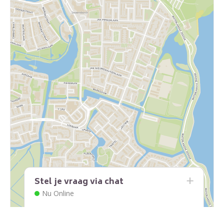
Stel je vraag via chat
Nu Online