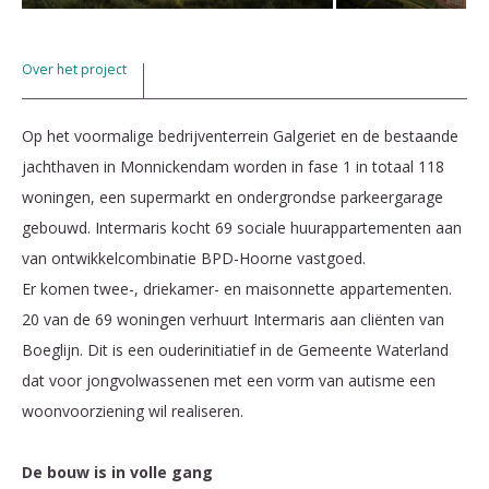
Over het project
Op het voormalige bedrijventerrein Galgeriet en de bestaande
jachthaven
in Monnickendam worden in fase 1 in totaal 118
woningen, een supermarkt en ondergrondse parkeergarage
gebouwd. Intermaris kocht 69 sociale huurappartementen aan
van ontwikkelcombinatie BPD-Hoorne vastgoed.
Er komen
twee-, driekamer- en maisonnette appartementen.
20 van de 69 woningen verhuurt Intermaris
aan cliënten van
Boeglijn. Dit is een ouderinitiatief in de Gemeente Waterland
dat voor jongvolwassenen met een vorm van autisme een
woonvoorziening wil realiseren.
De bouw is in volle gang