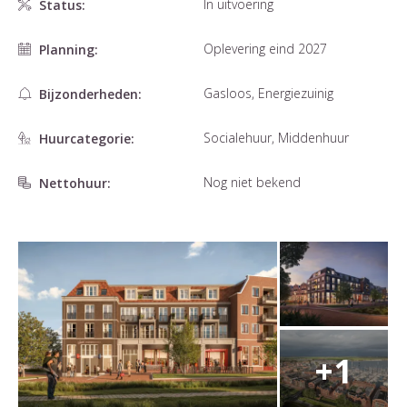
In uitvoering
Status:
Oplevering eind 2027
Planning:
Gasloos, Energiezuinig
Bijzonderheden:
Socialehuur, Middenhuur
Huurcategorie:
Nog niet bekend
Nettohuur: