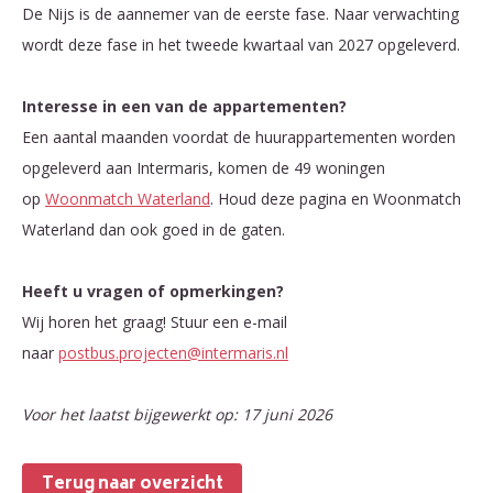
De Nijs is de aannemer van de eerste fase. Naar verwachting
wordt deze fase in het tweede kwartaal van 2027 opgeleverd.
Interesse in een van de appartementen?
Een aantal maanden voordat de huurappartementen worden
opgeleverd aan Intermaris, komen de 49 woningen
op
Woonmatch Waterland
. Houd deze pagina en Woonmatch
Waterland dan ook goed in de gaten.
Heeft u vragen of opmerkingen?
Wij horen het graag! Stuur een e-mail
naar
postbus.projecten@intermaris.nl
Voor het laatst bijgewerkt op: 17 juni 2026
Terug naar overzicht