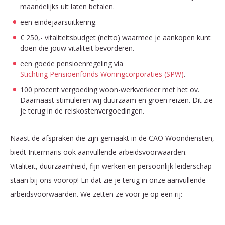
maandelijks uit laten betalen.
een eindejaarsuitkering.
€ 250,- vitaliteitsbudget (netto)
waarmee je aankopen kunt
doen die jouw vitaliteit bevorderen.
een goede pensioenregeling via
Stichting Pensioenfonds Woningcorporaties (SPW)
.
100 procent vergoeding woon-werkverkeer met het ov.
Daarnaast stimuleren wij duurzaam en groen reizen. Dit zie
je terug in de reiskostenvergoedingen.
Naast de afspraken die zijn gemaakt in de CAO Woondiensten,
biedt Intermaris ook aanvullende arbeidsvoorwaarden.
Vitaliteit, duurzaamheid, fijn werken en persoonlijk leiderschap
staan bij ons voorop! En dat zie je terug in onze aanvullende
arbeidsvoorwaarden. We zetten ze voor je op een rij: