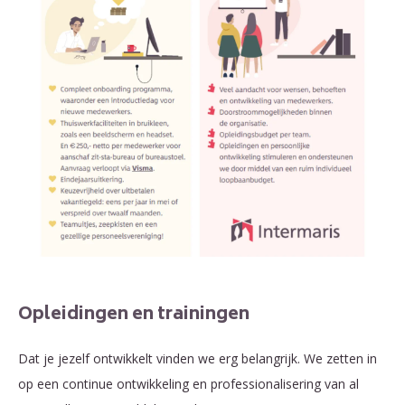
Opleidingen en trainingen
Dat je jezelf ontwikkelt vinden we erg belangrijk. We zetten in
op een continue ontwikkeling en professionalisering van al