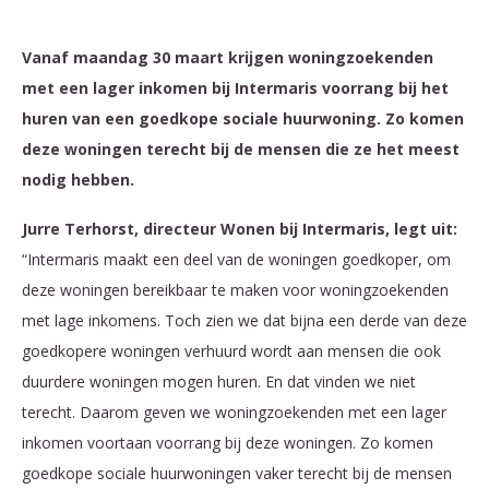
Vanaf maandag 30 maart krijgen woningzoekenden
met een lager inkomen bij Intermaris voorrang bij het
huren van een goedkope sociale huurwoning. Zo komen
deze woningen terecht bij de mensen die ze het meest
nodig hebben.
Jurre Terhorst, directeur Wonen bij Intermaris, legt uit:
“Intermaris maakt een deel van de woningen goedkoper, om
deze woningen bereikbaar te maken voor woningzoekenden
met lage inkomens. Toch zien we dat bijna een derde van deze
goedkopere woningen verhuurd wordt aan mensen die ook
duurdere woningen mogen huren. En dat vinden we niet
terecht. Daarom geven we woningzoekenden met een lager
inkomen voortaan voorrang bij deze woningen. Zo komen
goedkope sociale huurwoningen vaker terecht bij de mensen