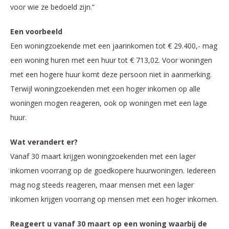
voor wie ze bedoeld zijn.”
Een voorbeeld
Een woningzoekende met een jaarinkomen tot € 29.400,- mag
een woning huren met een huur tot € 713,02. Voor woningen
met een hogere huur komt deze persoon niet in aanmerking.
Terwijl woningzoekenden met een hoger inkomen op alle
woningen mogen reageren, ook op woningen met een lage
huur.
Wat verandert er?
Vanaf 30 maart krijgen woningzoekenden met een lager
inkomen voorrang op de goedkopere huurwoningen. Iedereen
mag nog steeds reageren, maar mensen met een lager
inkomen krijgen voorrang op mensen met een hoger inkomen.
Reageert u vanaf 30 maart op een woning waarbij de