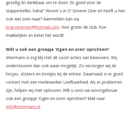
gezellig én dankbaar om te doen. En goed voor de
stappenteller, haha!” Woont u in D’ Groene Citer en heeft u hier
ook wel oren naar? Aanmelden kan via
bcgroeneciter@hotmail.com
. Hoe groter de club, hoe
makkelijker en beter het wordt.
Wilt u ook een groepje ‘Ogen en oren’ oprichten?
Intermaris is erg blij met dit soort acties van bewoners. Wij
ondersteunen dan ook waar mogelijk. Zo verzorgen wij de
hesjes, stickers en bordjes bij de entree. Daarnaast is er goed
contact met een medewerker Leefbaarheid. Als er problemen
zijn, helpen wij met oplossen. Wilt u voor uw woongebouw
ook een groepje ‘Ogen en oren’ oprichten? Mail naar
info@intermaris.nl
.